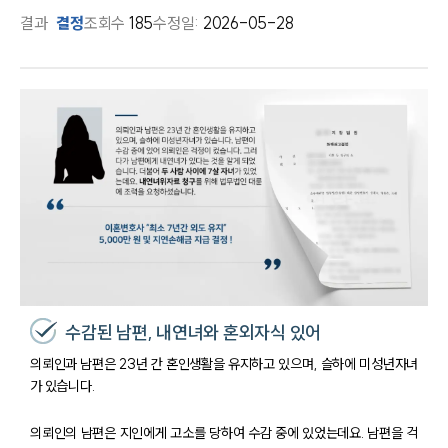
결과
결정
조회수
185
수정일:
2026-05-28
수감된 남편, 내연녀와 혼외자식 있어
의뢰인과 남편은 23년 간 혼인생활을 유지하고 있으며, 슬하에 미성년자녀
가 있습니다.
의뢰인의 남편은 지인에게 고소를 당하여 수감 중에 있었는데요. 남편을 걱