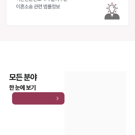
이혼소송 관련 법률정보
모든 분야
한 눈에 보기