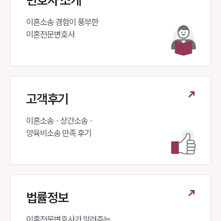
변호사 소개
대륜법률상담예약
이혼소송 경험이 풍부한 

이혼전문변호사 
고객후기
이혼소송 · 상간소송 ·

양육비소송 만족 후기
법률정보
이혼전문변호사가 알려주는 
