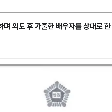
하며 외도 후 가출한 배우자를 상대로 한