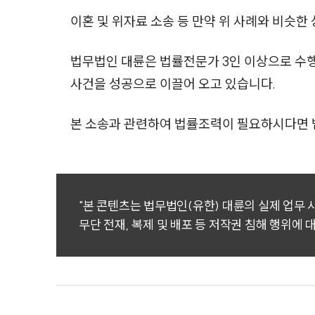
이혼 및 위자료 소송 등 만약 위 사례와 비슷
법무법인 대륜은 법률전문가 3인 이상으로 수
사건을 성공으로 이끌어 오고 있습니다.
본 소송과 관련하여 법률조력이 필요하시다면 
"본 콘텐츠는 법무법인(유한) 대륜의 실제 업무
무단 전재, 복제 및 배포 등 저작권 침해 행위에 