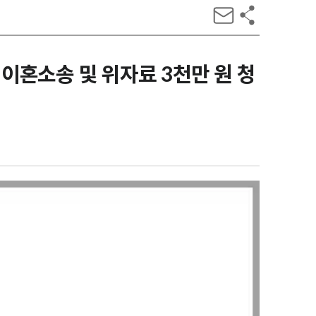
 이혼소송 및 위자료 3천만 원 청