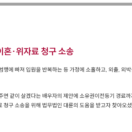
이혼·위자료 청구 소송
행에 빠져 입원을 반복하는 등 가정에 소홀하고, 외출, 외
주면 같이 살겠다는 배우자의 제안에 소유권이전등기 경료까
자료 청구 소송을 위해 법무법인 대륜의 도움을 받고자 찾아오