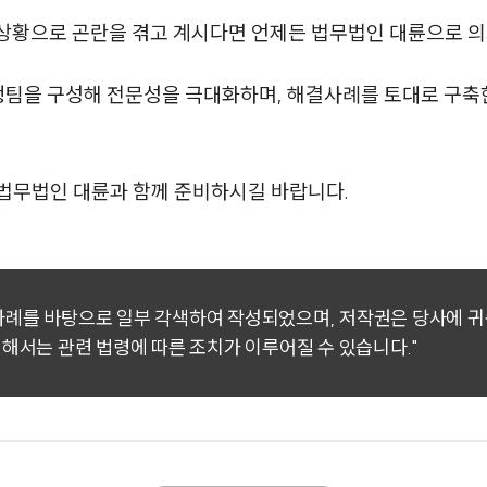
한 상황으로 곤란을 겪고 계시다면 언제든 법무법인 대륜으로 
행팀을 구성해 전문성을 극대화하며, 해결사례를 토대로 구
법무법인 대륜과 함께 준비하시길 바랍니다.
 사례를 바탕으로 일부 각색하여 작성되었으며, 저작권은 당사에 
대해서는 관련 법령에 따른 조치가 이루어질 수 있습니다."