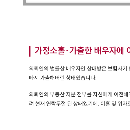
가정소홀·가출한 배우자에 
의뢰인의 법률상 배우자인 상대방은 보험사기 범
빠져 가출해버린 상태였습니다.
의뢰인의 부동산 지분 전부를 자신에게 이전해
려 현재 연락두절 된 상태였기에, 이혼 및 위