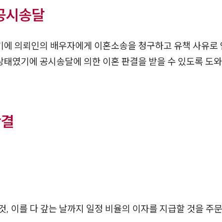
 공시송달
에 의뢰인의 배우자에게 이혼소송을 청구하고 유책 사유로 
 상태였기에 공시송달에 의한 이혼 판결을 받을 수 있도록 도
판결
 것, 이를 다 갚는 날까지 일정 비율의 이자를 지급할 것을 주