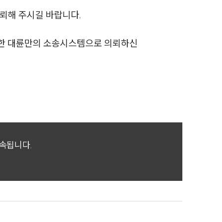
의뢰해 주시길 바랍니다.
축한 대륜만의 소송시스템으로 의뢰하신
귀속됩니다.