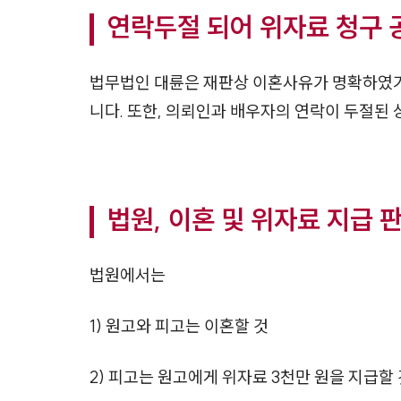
연락두절 되어 위자료 청구
법무법인 대륜은 재판상 이혼사유가 명확하였기
니다. 또한, 의뢰인과 배우자의 연락이 두절된
법원, 이혼 및 위자료 지급 
법원에서는
1) 원고와 피고는 이혼할 것
2) 피고는 원고에게 위자료 3천만 원을 지급할