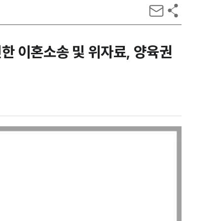
인한 이혼소송 및 위자료, 양육권