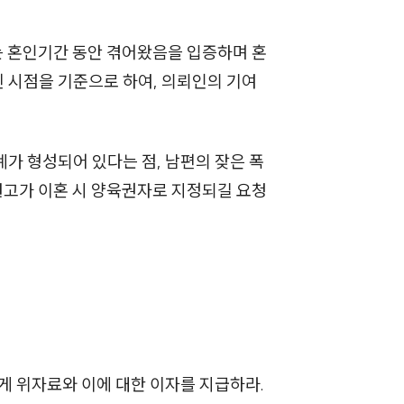
는 혼인기간 동안 겪어왔음을 입증하며 혼
 시점을 기준으로 하여, 의뢰인의 기여
가 형성되어 있다는 점, 남편의 잦은 폭
원고가 이혼 시 양육권자로 지정되길 요청
에게 위자료와 이에 대한 이자를 지급하라.