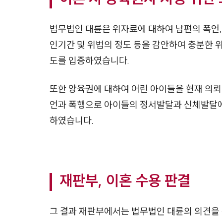
법무법인 대륜은 위자료에 대하여 남편의 폭언,
인기간 및 위법의 정도 등을 감안하여 충분한 
도를 입증하였습니다.
또한 양육권에 대하여 어린 아이들을 현재 의뢰
언과 폭행으로 아이들의 정서발달과 신체발달에
하였습니다.
재판부, 이혼 수용 판결
그 결과 재판부에서는 법무법인 대륜의 의견을 적