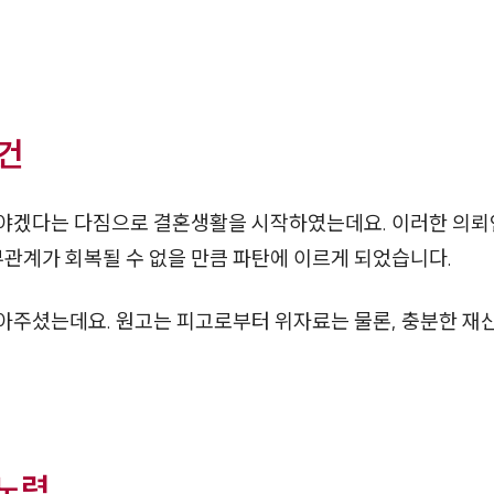
관건
야겠다는 다짐으로 결혼생활을 시작하였는데요. 이러한 의뢰
부관계가 회복될 수 없을 만큼 파탄에 이르게 되었습니다.
아주셨는데요. 원고는 피고로부터 위자료는 물론, 충분한 재
 노력