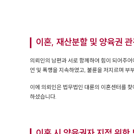
이혼, 재산분할 및 양육권 
의뢰인의 남편과 서로 함께하여 힘이 되어주어
언 및 폭행을 지속하였고, 불륜을 저지르며 부
이에 의뢰인은 법무법인 대륜의 이혼센터를 찾
하셨습니다.
이혼 시 양육권자 지정 위한