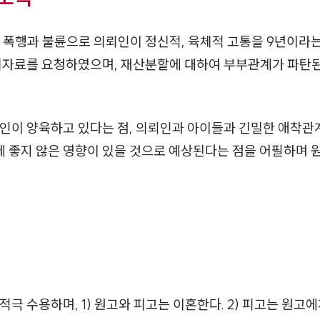
 폭행과 불륜으로 의뢰인이 정신적, 육체적 고통을 9년이라
위자료를 요청하였으며, 재산분할에 대하여 부부관계가 파탄된
인이 양육하고 있다는 점, 의뢰인과 아이들과 긴밀한 애착관계
 좋지 않은 영향이 있을 것으로 예상된다는 점을 어필하며 
극 수용하며, 1) 원고와 피고는 이혼한다. 2) 피고는 원고