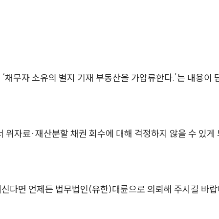
‘채무자 소유의 별지 기재 부동산을 가압류한다.’는 내용이 
 위자료·재산분할 채권 회수에 대해 걱정하지 않을 수 있게
계신다면 언제든 법무법인(유한)대륜으로 의뢰해 주시길 바랍