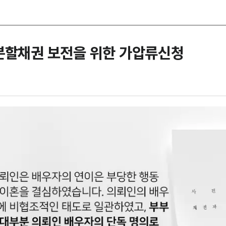
분할채권 보전을 위한 가압류신청