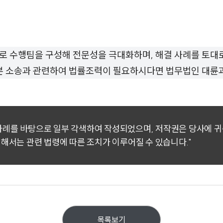
로 수행팀을 구성해 전문성을 극대화하며, 해결 사례를 토대
 본 소송과 관련하여 법률조력이 필요하시다면 법무법인 대륜
 사례를 바탕으로 일부 각색하여 작성되었으며, 저작권은 당사에 
대해서는 관련 법령에 따른 조치가 이루어질 수 있습니다."
목록보기