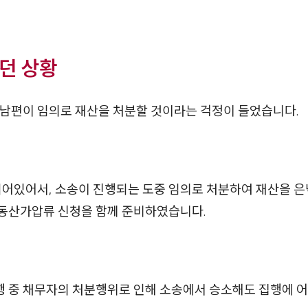
던 상황
 남편이 임의로 재산을 처분할 것이라는 걱정이 들었습니다.
되어있어서, 소송이 진행되는 도중 임의로 처분하여 재산을 
동산가압류 신청을 함께 준비하였습니다.
진행 중 채무자의 처분행위로 인해 소송에서 승소해도 집행에 