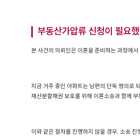
부동산가압류 신청이 필요했
본 사건의 의뢰인은 이혼을 준비하는 과정에서
지금 거주 중인 아파트는 남편의 단독 명의로 
재산분할채권 보호를 위해 이혼소송과 함께 부
이와 같은 절차를 진행하지 않을 경우, 소송 