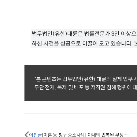
법무법인(유한)대륜은 법률전문가 3인 이상으
하신 사건을 성공으로 이끌어 오고 있습니다.
"본 콘텐츠는 법무법인(유한) 대륜의 실제 업무
무단 전재, 복제 및 배포 등 저작권 침해 행위에 
이전글
[이혼 등 청구 승소사례] 아내의 반복된 부정행위로 인한 이혼소송 승소