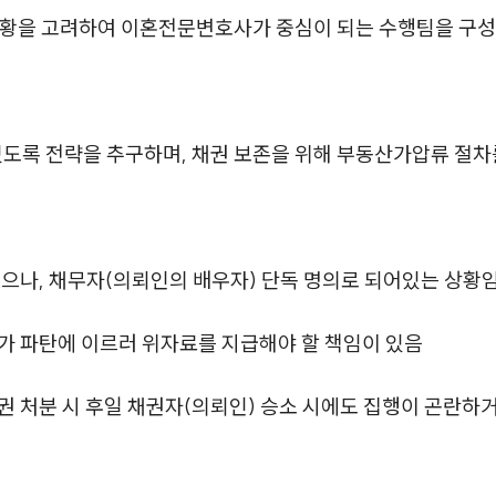
상황을 고려하여 이혼전문변호사가 중심이 되는 수행팀을 구
있도록 전략을 추구하며, 채권 보존을 위해 부동산가압류 절
으나, 채무자(의뢰인의 배우자) 단독 명의로 되어있는 상황
가 파탄에 이르러 위자료를 지급해야 할 책임이 있음
 처분 시 후일 채권자(의뢰인) 승소 시에도 집행이 곤란하