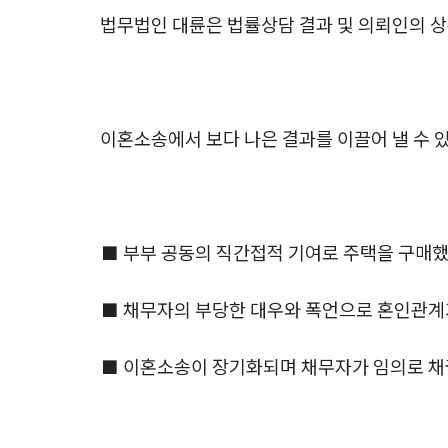
법무법인 대륜은 법률상담 결과 및 의뢰인의 
이혼소송에서 보다 나은 결과를 이끌어 낼 수 
■ 부부 공동의 직간접적 기여로 주택을 구매했
■ 채무자의 부당한 대우와 폭언으로 혼인관계
■ 이혼소송이 장기화되며 채무자가 임의로 채권