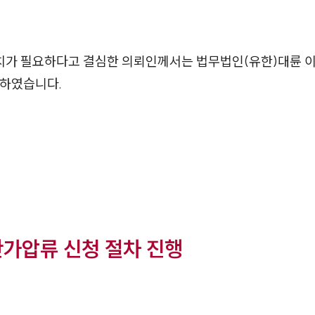
치가 필요하다고 결심한 의뢰인께서는 법무법인(유한)대륜 
행하였습니다.
가압류 신청 절차 진행