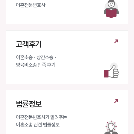
대륜법률상담예약
이혼전문변호사 
고객후기
이혼소송 · 상간소송 ·

양육비소송 만족 후기
법률정보
이혼전문변호사가 알려주는 

이혼소송 관련 법률정보