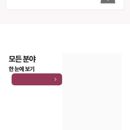
모든 분야
한 눈에 보기