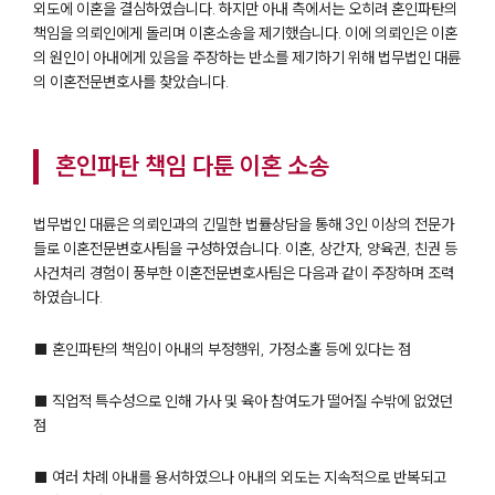
외도에 이혼을 결심하였습니다. 하지만 아내 측에서는 오히려 혼인파탄의
책임을 의뢰인에게 돌리며 이혼소송을 제기했습니다. 이에 의뢰인은 이혼
의 원인이 아내에게 있음을 주장하는 반소를 제기하기 위해 법무법인 대륜
의 이혼전문변호사를 찾았습니다.
혼인파탄 책임 다툰 이혼 소송
법무법인 대륜은 의뢰인과의 긴밀한 법률상담을 통해 3인 이상의 전문가
들로 이혼전문변호사팀을 구성하였습니다. 이혼, 상간자, 양육권, 친권 등
사건처리 경험이 풍부한 이혼전문변호사팀은 다음과 같이 주장하며 조력
하였습니다.
■ 혼인파탄의 책임이 아내의 부정행위, 가정소홀 등에 있다는 점
■ 직업적 특수성으로 인해 가사 및 육아 참여도가 떨어질 수밖에 없었던
점
■ 여러 차례 아내를 용서하였으나 아내의 외도는 지속적으로 반복되고