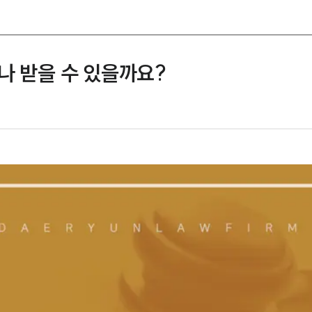
나 받을 수 있을까요?