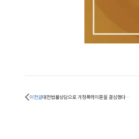
이전글
대전법률상담으로 가정폭력이혼을 결심했다면, 알아두어야 할 사항!