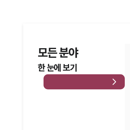
모든 분야
한 눈에 보기