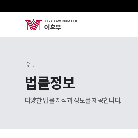
법률정보
다양한 법률 지식과 정보를 제공합니다.