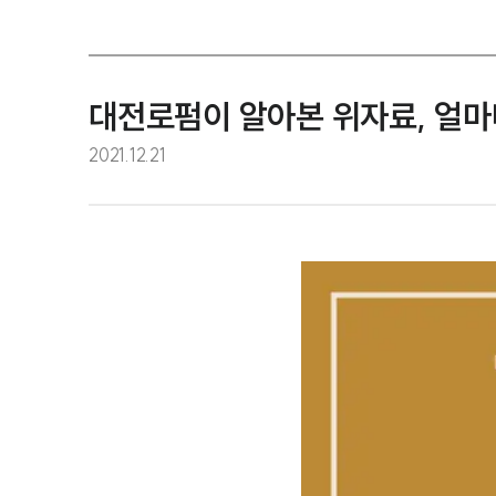
대전로펌이 알아본 위자료, 얼마
2021.12.21