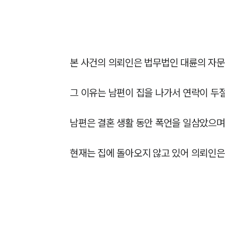
본 사건의 의뢰인은 법무법인 대륜의 자
그 이유는 남편이 집을 나가서 연락이 두절
남편은 결혼 생활 동안 폭언을 일삼았으며
현재는 집에 돌아오지 않고 있어 의뢰인은