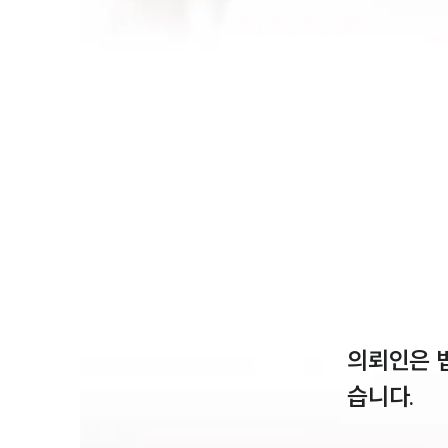
의뢰인은 
습니다.
