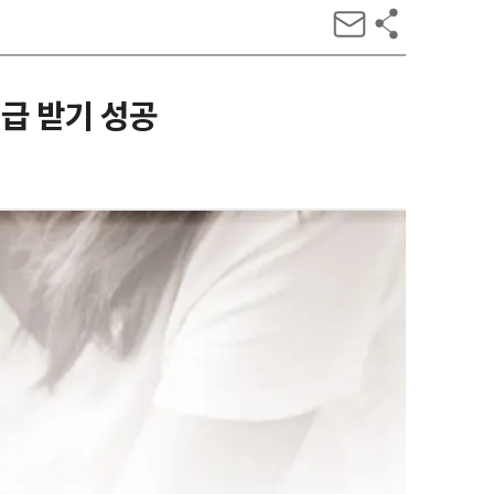
급 받기 성공