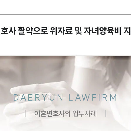
호사 활약으로 위자료 및 자녀양육비 지
DAERYUN LAWFIRM
이혼
변호사
의 업무사례