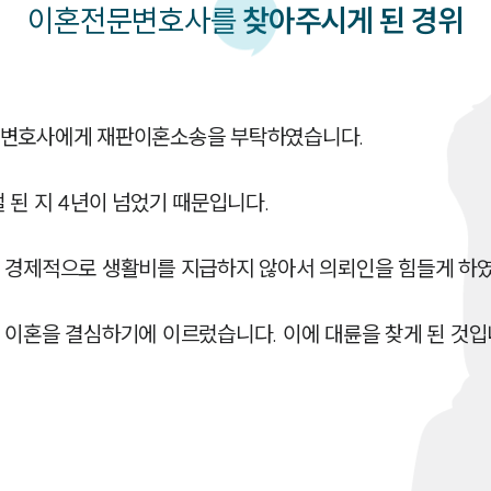
이혼
전문변호사를
찾아주시게 된 경위
문변호사에게 재판이혼소송을 부탁하였습니다.

 된 지 4년이 넘었기 때문입니다.

 경제적으로 생활비를 지급하지 않아서 의뢰인을 힘들게 하였
 이혼을 결심하기에 이르렀습니다. 이에 대륜을 찾게 된 것입