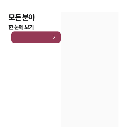
모든 분야
한 눈에 보기