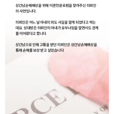
상간남손해배상을 위해 이혼전문로펌을 찾아주신 의뢰인
의 사연입니다.

의뢰인은 어느 날 아내의 외도 사실을 알게 되었다고 하는
데요. 상대방은 의뢰인의 아내가 유부녀임을 알면서도 관계
를 이어왔다고 합니다.

상간남으로 인해 고통을 받던 의뢰인은 상간남손해배상을 
통해 손해를 보상 받고 싶었습니다.