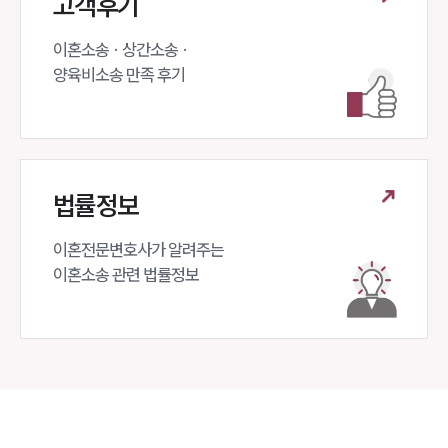
고객후기
이혼소송 · 상간소송 ·

양육비소송 만족 후기
법률정보
이혼전문변호사가 알려주는 

이혼소송 관련 법률정보