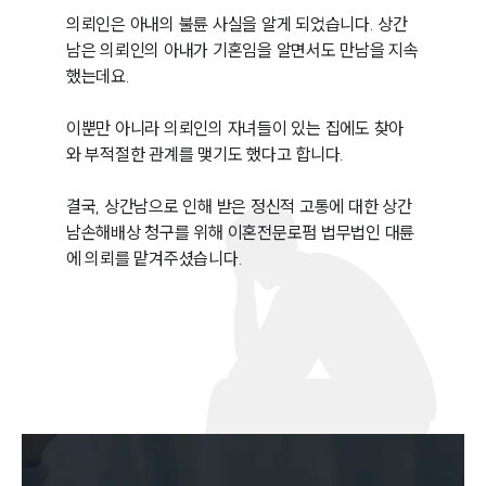
의뢰인은 아내의 불륜 사실을 알게 되었습니다. 상간
남은 의뢰인의 아내가 기혼임을 알면서도 만남을 지속
했는데요. 

이뿐만 아니라 의뢰인의 자녀들이 있는 집에도 찾아
와 부적절한 관계를 맺기도 했다고 합니다.

결국, 상간남으로 인해 받은 정신적 고통에 대한 상간
남손해배상 청구를 위해 이혼전문로펌 법무법인 대륜
에 의뢰를 맡겨주셨습니다.