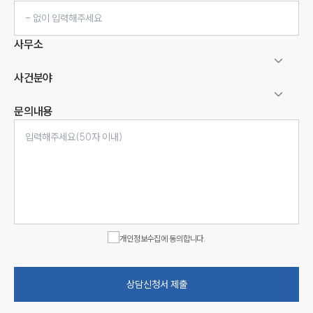
사무소
사건분야
문의내용
인재채용
만화로 보는 사례
개인정보수집에 동의합니다.
상담신청서 제출