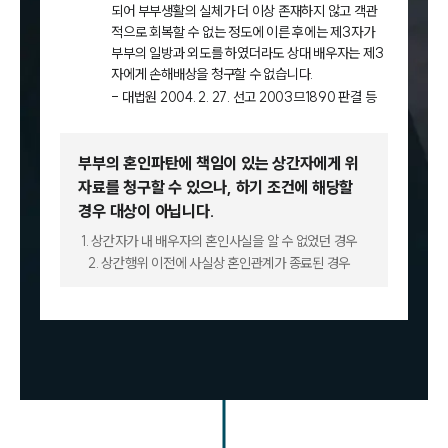
되어 부부생활의 실체가 더 이상 존재하지 않고 객관
적으로 회복할 수 없는 정도에 이른 후에는 제3자가
부부의 일방과 외도를 하였더라도 상대 배우자는 제3
자에게 손해배상을 청구할 수 없습니다.
- 대법원 2004. 2. 27. 선고 2003므1890 판결 등
부부의 혼인파탄에 책임이 있는 상간자에게 위
자료를 청구할 수 있으나,
하기 조건에 해당할
경우 대상이 아닙니다.
1. 상간자가 내 배우자의 혼인사실을 알 수 없었던 경우
2. 상간행위 이전에 사실상 혼인관계가 종료된 경우