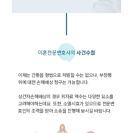
이혼
전문변호사의
사건수첩
이제는 간통을 형법으로 처벌할 수는 없으나, 부정행
위에 대한 손해배상 청구는 가능합니다. 

상간자손해배상의 경우 위자료 액수는 다양한 요소를 
고려해야하는데요. 또한, 소멸시효가 있으므로 전문변
호인의 조력을 받아 소송을 진행해 보시길 바랍니다.