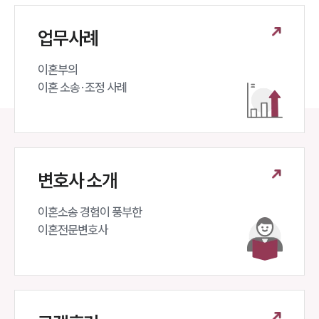
업무사례
이혼부의 

이혼 소송·조정 사례
변호사 소개
이혼소송 경험이 풍부한 

이혼전문변호사 