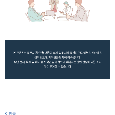
본 콘텐츠는 법무법인(유한) 대륜의 실제 업무 사례를 바탕으로 일부 각색하여 작
성되었으며, 저작권은 당사에 귀속됩니다.
무단 전재, 복제 및 배포 등 저작권 침해 행위에 대해서는 관련 법령에 따른 조치
가 이루어질 수 있습니다.
이전글