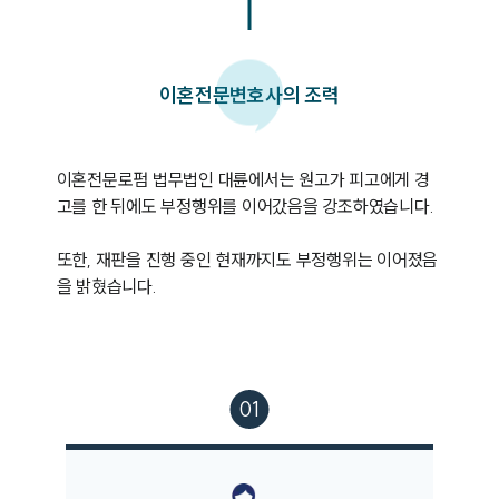
이혼
전문변호사의 조력
이혼전문로펌 법무법인 대륜에서는 원고가 피고에게 경
고를 한 뒤에도 부정행위를 이어갔음을 강조하였습니다.

또한, 재판을 진행 중인 현재까지도 부정행위는 이어졌음
을 밝혔습니다.