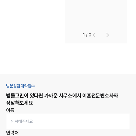
1
/
0
방문상담예약접수
법률고민이 있다면 가까운 사무소에서
이혼
전문변호사와
상담해보세요
이름
연락처