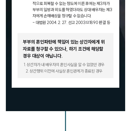
적으로 회복할 수 없는 정도에 이른 후에는 제3자가
부부의 일방과 외도를 하였더라도 상대 배우자는 제3
자에게 손해배상을 청구할 수 없습니다.
- 대법원 2004. 2. 27. 선고 2003므1890 판결 등
부부의 혼인파탄에 책임이 있는 상간자에게 위
자료를 청구할 수 있으나,
하기 조건에 해당할
경우 대상이 아닙니다.
1. 상간자가 내 배우자의 혼인사실을 알 수 없었던 경우
2. 상간행위 이전에 사실상 혼인관계가 종료된 경우