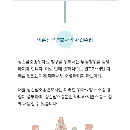
이혼
전문변호사의
사건수첩
상간남소송위자료 청구를 위해서는 부정행위를 증명
하여야 합니다. 이로 인해 결과적으로 원고가 어떤 피
해를 입었는지에 대해서도 소명하여야 하는데요. 

대륜 상간남소송변호사는 이러한 위자료청구 소송 경
험이 풍부하며, 상간남소송뿐만 아니라 이혼소송도 함
께 대응할 수 있습니다. 