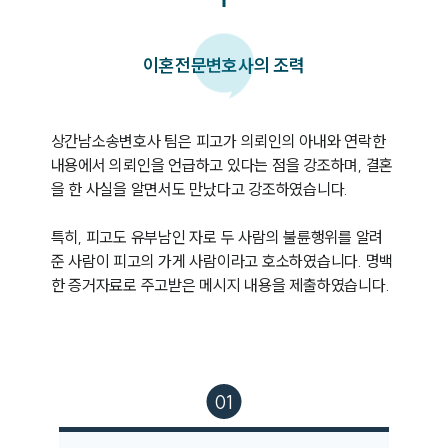
이혼
전문변호사의 조력
상간남소송변호사 팀은 피고가 의뢰인의 아내와 연락한 
내용에서 의뢰인을 언급하고 있다는 점을 강조하며, 결혼
을 한 사실을 알면서도 만났다고 강조하였습니다. 

특히, 피고도 유부남인 자로 두 사람의 불륜행위를 알려
준 사람이 피고의 가게 사람이라고 호소하였습니다. 명백
한 증거자료로 주고받은 메시지 내용을 제출하였습니다. 