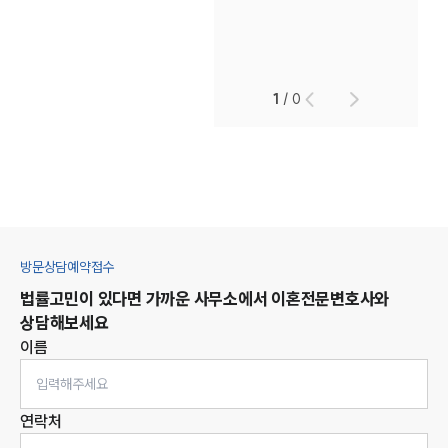
1
/
0
방문상담예약접수
법률고민이 있다면 가까운 사무소에서
이혼
전문변호사와
상담해보세요
이름
연락처