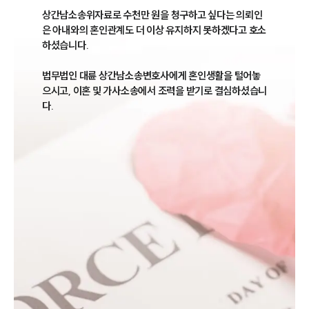
상간남소송위자료로 수천만 원을 청구하고 싶다는 의뢰인
은 아내와의 혼인관계도 더 이상 유지하지 못하겠다고 호소
하셨습니다. 

법무법인 대륜 상간남소송변호사에게 혼인생활을 털어놓
으시고, 이혼 및 가사소송에서 조력을 받기로 결심하셨습니
다. 