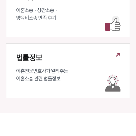
이혼소송 · 상간소송 ·

양육비소송 만족 후기
법률정보
이혼전문변호사가 알려주는 

이혼소송 관련 법률정보