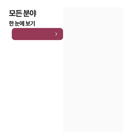
모든 분야
한 눈에 보기