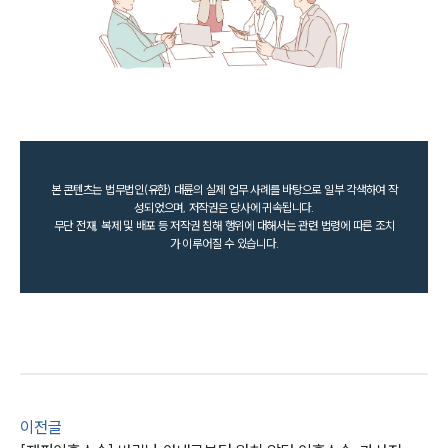
본 콘텐츠는 법무법인(유한) 대륜의 실제 업무 사례를 바탕으로 일부 각색하여 작
성되었으며, 저작권은 당사에 귀속됩니다.
무단 전재, 복제 및 배포 등 저작권 침해 행위에 대해서는 관련 법령에 따른 조치
가 이루어질 수 있습니다.
이전글