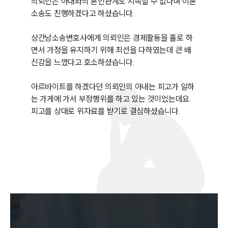
의뢰인은 아내와의 혼인관계도 지속할 수 없다며 이혼
소송도 진행하겠다고 하셨습니다. 

상간남소송변호사에게 의뢰인은 경제활동을 홀로 하
면서 가정을 유지하기 위해 최선을 다하였는데 큰 배
신감을 느꼈다고 호소하셨습니다.

아르바이트를 하겠다던 의뢰인의 아내는 피고가 일하
는 가게에 가서 부정행위를 하고 있는 것이었는데요. 
피고를 상대로 위자료를 받기로 결심하셨습니다. 