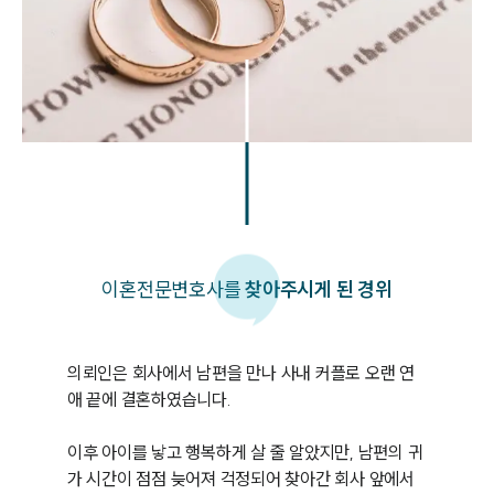
이혼
전문변호사를
찾아주시게 된 경위
의뢰인은 회사에서 남편을 만나 사내 커플로 오랜 연
애 끝에 결혼하였습니다.

이후 아이를 낳고 행복하게 살 줄 알았지만, 남편의 귀
가 시간이 점점 늦어져 걱정되어 찾아간 회사 앞에서 