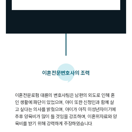
이혼
전문변호사의 조력
이혼전문로펌 대륜의 변호사팀은 남편의 외도로 인해 혼
인 생활에 파단이 있었으며, 아이 또한 신청인과 함께 살
고 싶다는 의사를 밝혔으며, 아이가 아직 미성년자이기에 
추후 양육비가 많이 들 것임을 강조하며, 이혼위자료와 양
육비를 받기 위해 강력하게 주장하였습니다.