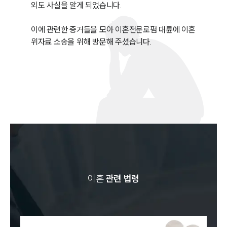
외도 사실을 알게 되었습니다.

이에 관련한 증거들을 모아 이혼전문로펌 대륜에 이혼
위자료 소송을 위해 방문해 주셨습니다. 
이혼
관련 법령