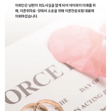
의뢰인은 남편의 외도사실을 알게 되어 아이와의 미래를 위
해, 이혼위자료·양육비 소송을 위해 이혼전문로펌 대륜에 
의뢰하셨습니다.