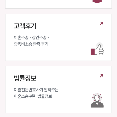
고객후기
이혼소송 · 상간소송 ·

양육비소송 만족 후기
법률정보
이혼전문변호사가 알려주는 

이혼소송 관련 법률정보