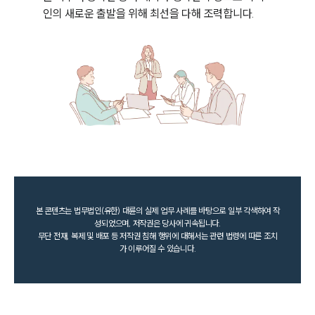
인의 새로운 출발을 위해 최선을 다해 조력합니다.
본 콘텐츠는 법무법인(유한) 대륜의 실제 업무 사례를 바탕으로 일부 각색하여 작
성되었으며, 저작권은 당사에 귀속됩니다.
무단 전재, 복제 및 배포 등 저작권 침해 행위에 대해서는 관련 법령에 따른 조치
가 이루어질 수 있습니다.