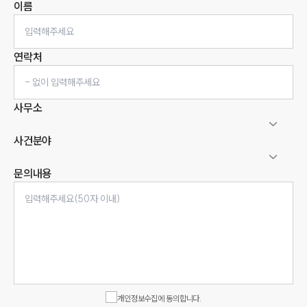
이름
연락처
사무소
사건분야
문의내용
인재채용
만화로 보는 사례
개인정보수집에 동의합니다.