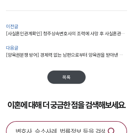
이전글
[사실혼인관계확인] 청주상속변호사의 조력에 사망 후 사실혼관계인정으로 상속 성공
다음글
[양육권분쟁 방어] 경제력 없는 남편으로부터 양육권을 받아낸 대륜의 이혼변호사
목록
이혼에 대해 더 궁금한 점을 검색해보세요.