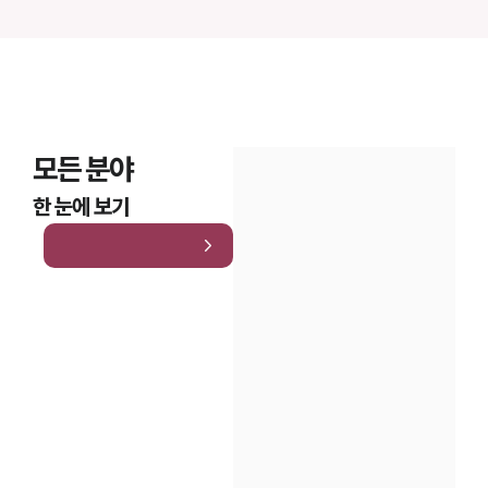
모든 분야
한 눈에 보기