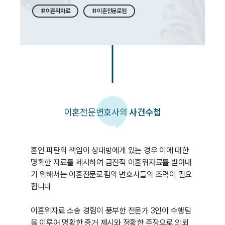
#이혼위자료
#이혼전문로펌
이혼
전문변호사의
사건수첩
혼인 파탄의 책임이 상대방에게 있는 경우 이에 대한 
명확한 자료를 제시하여 금전적 이혼위자료를 받아내
기 위해서는 이혼전문로펌의 변호사들의 조력이 필요
합니다.

이혼위자료 소송 경험이 풍부한 전문가 3인이 수행팀
을 이루어 명확한 증거 제시와 정확한 주장으로 의뢰