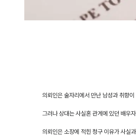
의뢰인은 술자리에서 만난 남성과 취향이 
그러나 상대는 사실혼 관계에 있던 배우자
의뢰인은 소장에 적힌 청구 이유가 사실과