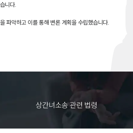
습니다.

을 파악하고 이를 통해 변론 계획을 수립했습니다.
상간녀소송 관련 법령