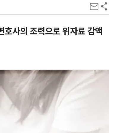
 변호사의 조력으로 위자료 감액