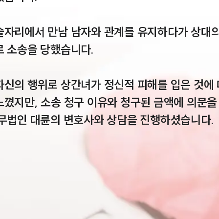
술자리에서 만남 남자와 관계를 유지하다가 상대
 소송을 당했습니다.

자신의 행위로 상간녀가 정신적 피해를 입은 것에 
꼈지만, 소송 청구 이유와 청구된 금액에 의문을
법무법인 대륜의 변호사와 상담을 진행하셨습니다.