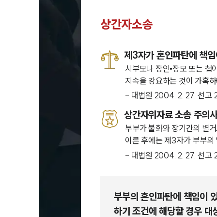
상간자소송
제3자가 혼인파탄에 책임
시부모나 장인•장모 또는 첩
지속을 강요하는 것이 가혹하다
- 대법원 2004. 2. 27. 선
상간자위자료 소송 주의
부부가 불화와 장기간의 별거
이른 후에는 제3자가 부부의
- 대법원 2004. 2. 27. 선
부부의 혼인파탄에 책임이 있
하기 조건에 해당할 경우 대