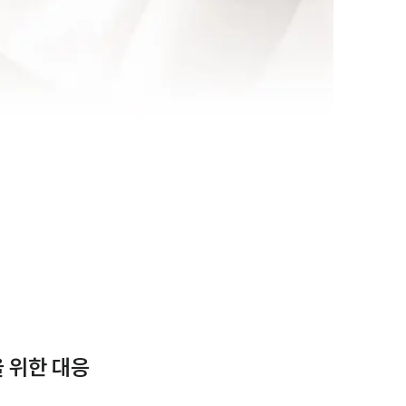
 위한 대응