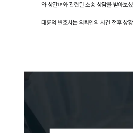
와 상간녀와 관련된 소송 상담을 받아보셨
대륜의 변호사는 의뢰인의 사건 전후 상황