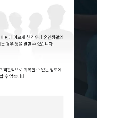
 파탄에 이르게 한 경우나 혼인생활의
는 경우 등을 말할 수 있습니다.
고 객관적으로 회복할 수 없는 정도에
할 수 없습니다.