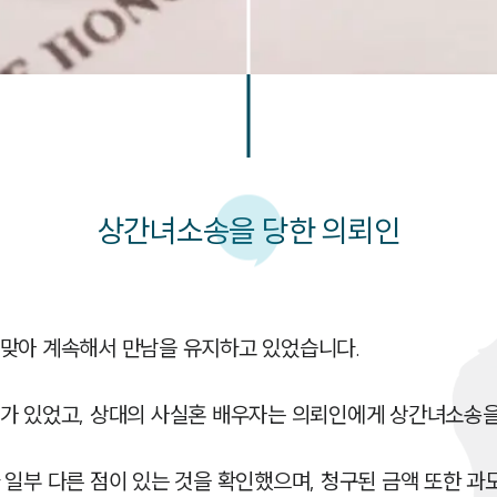
상간녀소송을 당한 의뢰인
맞아 계속해서 만남을 유지하고 있었습니다.

가 있었고, 상대의 사실혼 배우자는 의뢰인에게 상간녀소송을
 일부 다른 점이 있는 것을 확인했으며, 청구된 금액 또한 