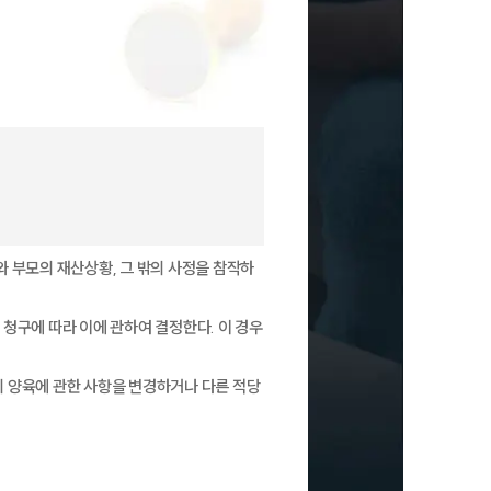
 부모의 재산상황, 그 밖의 사정을 참작하
청구에 따라 이에 관하여 결정한다. 이 경우
 양육에 관한 사항을 변경하거나 다른 적당