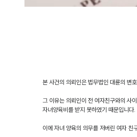
본 사건의 의뢰인은 법무법인 대륜의 변호
그 이유는 의뢰인이 전 여자친구와의 사이
자녀양육비를 받지 못하였기 때문입니다.

이에 자녀 양육의 의무를 저버린 여자 친