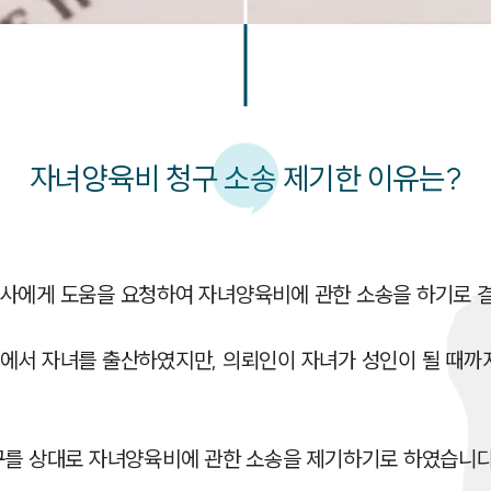
자녀양육비 청구 소송 제기한 이유는?
사에게 도움을 요청하여 자녀양육비에 관한 소송을 하기로 결
에서 자녀를 출산하였지만, 의뢰인이 자녀가 성인이 될 때까지
구를 상대로 자녀양육비에 관한 소송을 제기하기로 하였습니다.