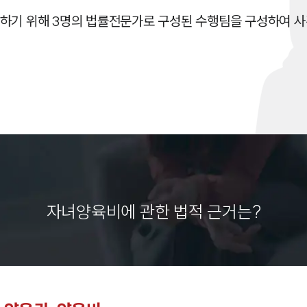
소하기 위해 3명의 법률전문가로 구성된 수행팀을 구성하여 
자녀양육비에 관한 법적 근거는?