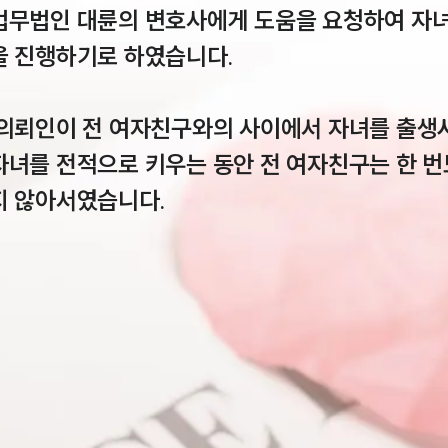
법무법인 대륜의 변호사에게 도움을 요청하여 자
 진행하기로 하였습니다.

 의뢰인이 전 여자친구와의 사이에서 자녀를 출생시
자녀를 전적으로 키우는 동안 전 여자친구는 한 번
지 않아서였습니다.