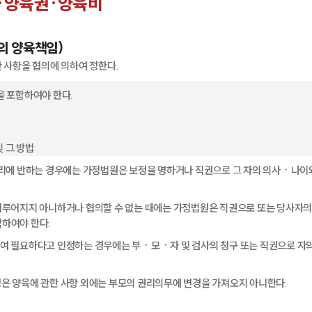
·양육권·양육비
의 양육책임)
한 사항을 협의에 의하여 정한다.
을 포함하여야 한다.
및 그 방법
복리에 반하는 경우에는 가정법원은 보정을 명하거나 직권으로 그 자의 의사ㆍ나이와
.
이루어지지 아니하거나 협의할 수 없는 때에는 가정법원은 직권으로 또는 당사자의 
하여야 한다.
여 필요하다고 인정하는 경우에는 부ㆍ모ㆍ자 및 검사의 청구 또는 직권으로 자의
은 양육에 관한 사항 외에는 부모의 권리의무에 변경을 가져오지 아니한다.