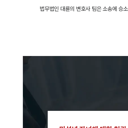
법무법인 대륜의 변호사 팀은 소송에 승