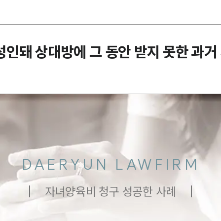
 성인돼 상대방에 그 동안 받지 못한 과
DAERYUN LAWFIRM
자녀양육비 청구 성공한 사례