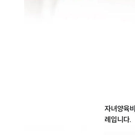
자녀양육비
례입니다.
