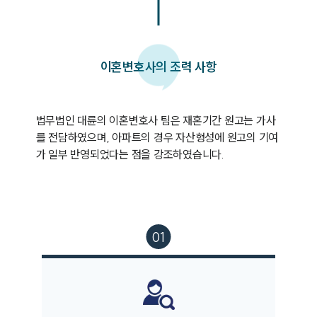
이혼변호사의 조력 사항
법무법인 대륜의 이혼변호사 팀은 재혼기간 원고는 가사
를 전담하였으며, 아파트의 경우 자산형성에 원고의 기여
가 일부 반영되었다는 점을 강조하였습니다.
부소개
부소개