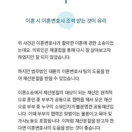
이혼 시 이혼변호사 조력 받는 것이 유리
위 사건은 이혼변호사가 활약한 이혼에 관한 소송이었
는데요. 의뢰인은 재결합을 통해 다시 잘 살아보고자 
하였지만 잘 되지 않았습니다.

하지만 법무법인 대륜의 이혼변호사 팀의 도움을 받
아 재산분할을 받을 수 있었습니다.

이혼소송에서 재산분할의 대상이 되는 재산은 원칙적
으로 혼인 중 부부가 공동으로 협력을 해서 모은 재산
으로 부부 중 누구의 소유인지가 불분명한 공동재산입
니다. 이때 부부의 협력은 맞벌이는 물론이고 육아 및 
가사노동도 포함됩니다. 이처럼 재산분할을 받고자 한
다면 이혼변호사의 도움을 받는 것이 좋습니다.
