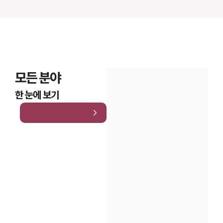
모든 분야
한 눈에 보기