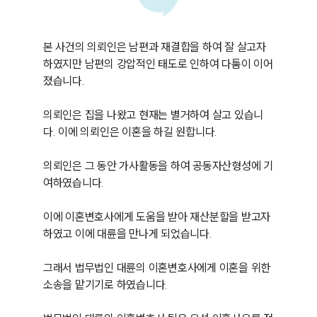
본 사건의 의뢰인은 남편과 재결합을 하여 잘 살고자 
하였지만 남편의 강압적인 태도로 인하여 다툼이 이어
졌습니다.

의뢰인은 집을 나왔고 현재는 별거하여 살고 있습니
다. 이에 의뢰인은 이혼을 하길 원합니다.

의뢰인은 그 동안 가사활동을 하여 공동자산형성에 기
여하였습니다.

이에 이혼변호사에게 도움을 받아 재산분할을 받고자 
하였고 이에 대륜을 만나게 되었습니다.

그래서 법무법인 대륜의 이혼변호사에게 이혼을 위한 
소송을 맡기기로 하였습니다.
