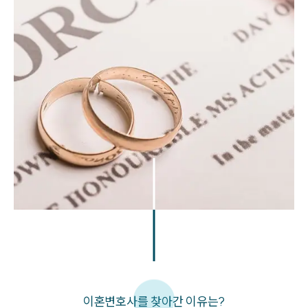
이혼변호사를 찾아간 이유는?