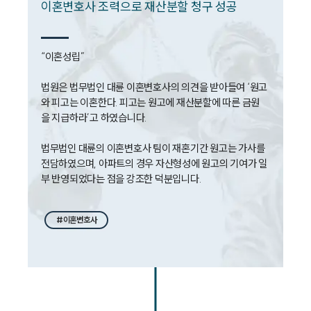
이혼변호사 조력으로 재산분할 청구 성공
“이혼성립”

법원은 법무법인 대륜 이혼변호사의 의견을 받아들여 ‘원고
와 피고는 이혼한다. 피고는 원고에 재산분할에 따른 금원
을 지급하라’고 하였습니다.

법무법인 대륜의 이혼변호사 팀이 재혼기간 원고는 가사를 
전담하였으며, 아파트의 경우 자산형성에 원고의 기여가 일
부 반영되었다는 점을 강조한 덕분입니다.
#이혼변호사