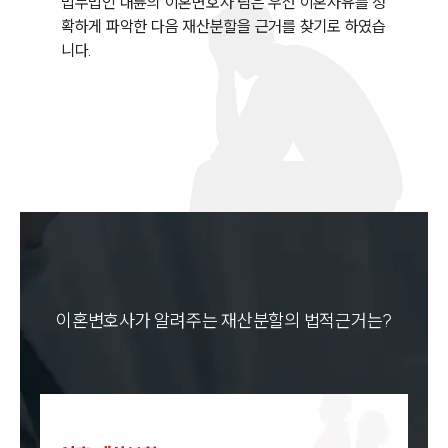
법무법인 대륜의 이혼변호사 팀은 우선 이혼사유를 정
확하게 파악한 다음 재산분할을 근거를 찾기로 하였습
이혼변호사가 알려주는 재산분할의 법적근거는?