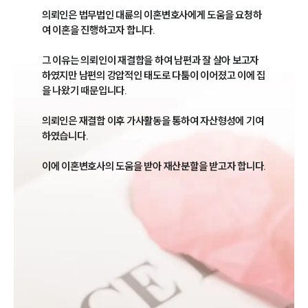
의뢰인은 법무법인 대륜의 이혼변호사에게 도움을 요청하
여 이혼을 진행하고자 합니다.

그 이유는 의뢰인이 재결합을 하여 남편과 잘 살아 보고자 
하였지만 남편의 강압적인 태도로 다툼이 이어졌고 이에 집
을 나왔기 때문입니다.

의뢰인은 재결합 이후 가사활동을 통하여 자산형성에 기여 
하였습니다. 

이에 이혼변호사의 도움을 받아 재산분할을 받고자 합니다.