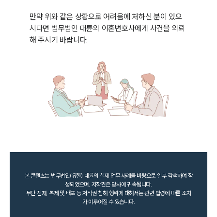
만약 위와 같은 상황으로 어려움에 처하신 분이 있으
시다면 법무법인 대륜의 이혼변호사에게 사건을 의뢰
해 주시기 바랍니다.
본 콘텐츠는 법무법인(유한) 대륜의 실제 업무 사례를 바탕으로 일부 각색하여 작
성되었으며, 저작권은 당사에 귀속됩니다.
무단 전재, 복제 및 배포 등 저작권 침해 행위에 대해서는 관련 법령에 따른 조치
가 이루어질 수 있습니다.