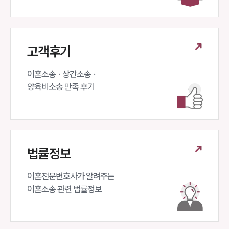
고객후기
이혼소송 · 상간소송 ·

양육비소송 만족 후기
법률정보
이혼전문변호사가 알려주는 

이혼소송 관련 법률정보