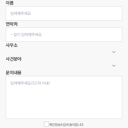
이름
연락처
사무소
사건분야
문의내용
인재채용
만화로 보는 사례
개인정보수집에 동의합니다.