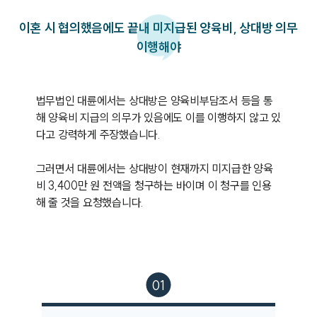
이혼 시 협의했음에도 끝내 미지급된 양육비, 상대방 의무
이행해야
법무법인 대륜에서는 상대방은 양육비부담조서 등을 통
해 양육비 지급의 의무가 있음에도 이를 이행하지 않고 있
다고 강력하게 주장했습니다.

그러면서 대륜에서는 상대방이 현재까지 미지급한 양육
비 3,400만 원 전액을 청구하는 바이며 이 청구를 인용
해 줄 것을 요청했습니다.