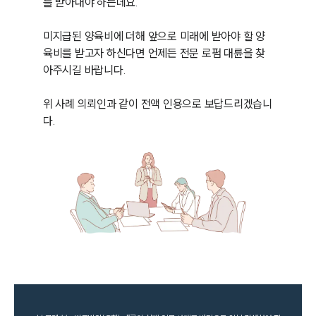
를 받아내야 하는데요. 

미지급된 양육비에 더해 앞으로 미래에 받아야 할 양
육비를 받고자 하신다면 언제든 전문 로펌 대륜을 찾
아주시길 바랍니다.

위 사례 의뢰인과 같이 전액 인용으로 보답드리겠습니
다.