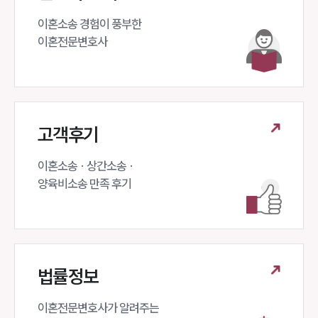
이혼소송 경험이 풍부한 

이혼전문변호사 
고객후기
이혼소송 · 상간소송 ·

양육비소송 만족 후기
법률정보
이혼전문변호사가 알려주는 
