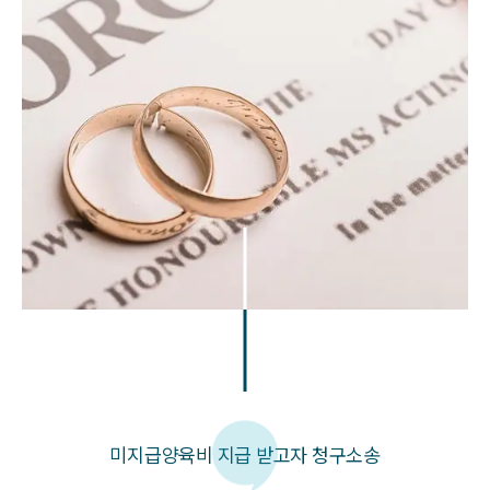
미지급양육비 지급 받고자 청구소송