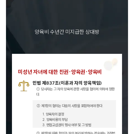
양육비 수년간 미지급한 상대방
미성년 자녀에 대한 친권·양육권·양육비
민법 제837조(이혼과 자의 양육책임)
① 당사자는 그 자의 양육에 관한 사항을 협의에 의하여 정한
다.
② 제1항의 협의는 다음의 사항을 포함하여야 한다.
1. 양육자의 결정
2. 양육비용의 부담
3. 면접교섭권의 행사 여부 및 그 방법
③ 제1항에 따른 협의가 자의 복리에 반하는 경우에는 가정법