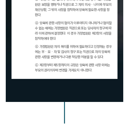
원은 보정을 명하거나 직권으로 그 자의 의사ㆍ나이와 부모의
재산상황, 그 밖의 사정을 참작하여 양육에 필요한 사항을 정
한다.
④ 양육에 관한 사항의 협의가 이루어지지 아니하거나 협의할
수 없는 때에는 가정법원은 직권으로 또는 당사자의 청구에 따
라 이에 관하여 결정한다. 이 경우 가정법원은 제3항의 사정을
참작하여야 한다.
⑤ 가정법원은 자의 복리를 위하여 필요하다고 인정하는 경우
에는 부ㆍ모ㆍ자 및 검사의 청구 또는 직권으로 자의 양육에
관한 사항을 변경하거나 다른 적당한 처분을 할 수 있다.
⑥ 제3항부터 제5항까지의 규정은 양육에 관한 사항 외에는
부모의 권리의무에 변경을 가져오지 아니한다.