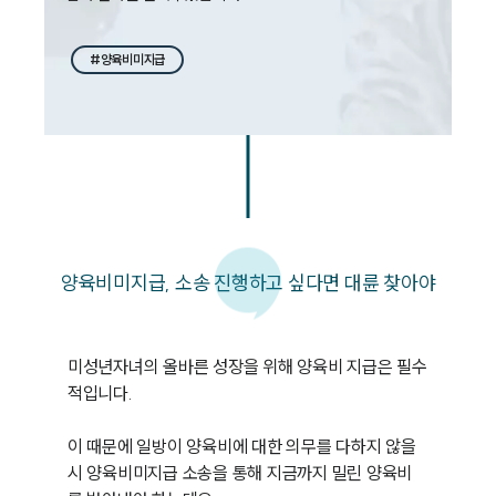
#양육비미지급
양육비미지급, 소송 진행하고 싶다면 대륜 찾아야
미성년자녀의 올바른 성장을 위해 양육비 지급은 필수
적입니다.

이 때문에 일방이 양육비에 대한 의무를 다하지 않을 
시 양육비미지급 소송을 통해 지금까지 밀린 양육비