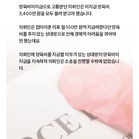
양육비미지급으로 고통받던 의뢰인은 미지급 양육비 
3,400만 원을 모두 돌려 받고자 했습니다.

의뢰인은 협의이혼 이후 월 100만 원씩 지급하겠다던 양육
비를 주지 않는 상대방으로 인해 경제적 어려움을 겪어야
만 했는데요.

의뢰인에 양육비를 지급할 의무가 있는 상대방이 양육비미
지급을 지속하자 의뢰인은 소송을 진행할 수밖에 없었습니
다.