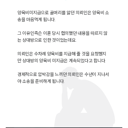
양육비미지급으로 골머리를 앓던 의뢰인은 양육비 소
송을 마음먹게 됩니다.

그 이유인즉슨 이혼 당시 협의했던 내용을 따르지 않
는 상대방으로 인한 것이었는데요.

의뢰인은 수차례 양육비를 지급해 줄 것을 요청했지
만 상대방의 양육비 미지급은 계속되었다고 합니다.

경제적으로 압박감을 느끼던 의뢰인은 수년이 지나서
야 소송을 준비하게 됩니다.