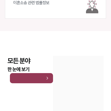
이혼소송 관련 법률정보
모든 분야
한 눈에 보기