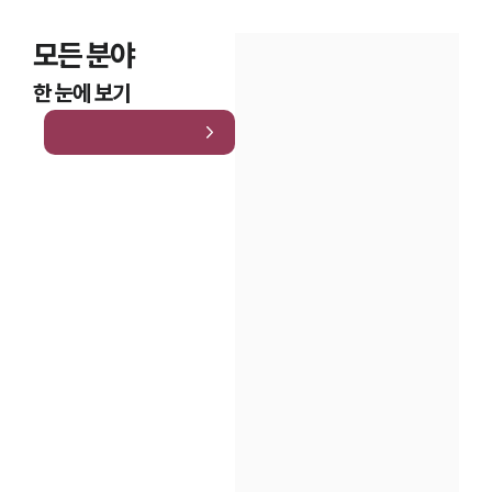
모든 분야
한 눈에 보기