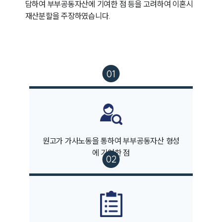
담하여 부부공동자산에 기여한 점 등을 고려하여 이혼시
재산분할을 주장하였습니다.
원고가 가사노동을 통하여 부부공동자산 형성
에 기여한 점
부소개
부소개
대륜의 강점
오시는 길
글로벌 파트너 로펌