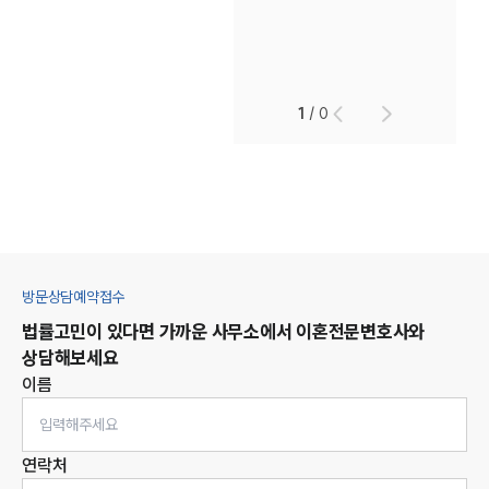
1
/
0
방문상담예약접수
법률고민이 있다면 가까운 사무소에서
이혼
전문변호사와
상담해보세요
이름
연락처