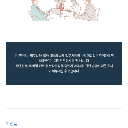
본 콘텐츠는 법무법인(유한) 대륜의 실제 업무 사례를 바탕으로 일부 각색하여 작
성되었으며, 저작권은 당사에 귀속됩니다.
무단 전재, 복제 및 배포 등 저작권 침해 행위에 대해서는 관련 법령에 따른 조치
가 이루어질 수 있습니다.
이전글