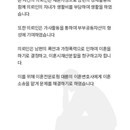
본 사건의 의뢰인은 재혼가정으로 남편의 경제활동과 
함께 의뢰인의 자녀가 생활비를 부담하여 생활을 하였
습니다.

또한 의뢰인은 가사활동을 통하여 부부공동자산의 형
성에 기여하였습니다.

의뢰인은 남편의 폭언과 가정폭력으로 인하여 이혼을 
하기로 결정하고, 이혼시재산분할을 청구하고자 합니
다.

이를 위해 이혼전문로펌 대륜의 이혼변호사에게 이혼
소송을 맡겨 문제를 해결하기로 하였습니다.