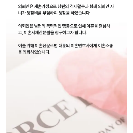
의뢰인은 재혼가정으로 남편의 경제활동과 함께 의뢰인 자
녀가 생활비를 부담하여 생활을 하였습니다.

의뢰인은 남편의 폭력적인 행동으로 인해 이혼을 결심하
고, 이혼시재산분할을 청구하고자 합니다.

이를 위해 이혼전문로펌 대륜의 이혼변호사에게 이혼소송
을 의뢰하였습니다.