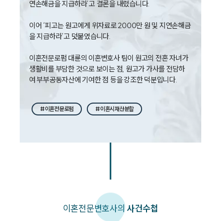
연손해금을 지급하라’고 결론을 내렸습니다.

이어 ‘피고는 원고에게 위자료로 2000만 원 및 지연손해금
을 지급하라’고 덧붙였습니다.

이혼전문로펌 대륜의 이혼변호사 팀이 원고의 전혼 자녀가 
생활비를 부담한 것으로 보이는 점, 원고가 가사를 전담하
#이혼전문로펌
#이혼시재산분할
이혼
전문변호사의
사건수첩