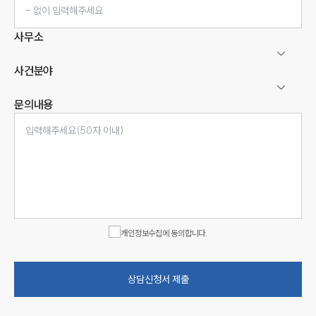
사무소
사건분야
문의내용
인재채용
만화로 보는 사례
개인정보수집에 동의합니다.
상담신청서 제출