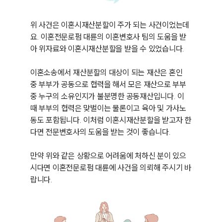
위 사건은 이혼시재산분할이 주가 되는 사건이었는데
요. 이혼전문로펌 대륜의 이혼변호사 팀의 도움을 받
아 위자료와 이혼시재산분할을 받을 수 있었습니다.

이혼소송에서 재산분할의 대상이 되는 재산은 혼인 
중 부부가 공동으로 협력을 해서 모은 재산으로 부부 
중 누구의 소유인지가 불분명한 공동재산입니다. 이
때 부부의 협력은 맞벌이는 물론이고 육아 및 가사노
동도 포함됩니다. 이처럼 이혼시재산분할을 받고자 한
다면 전문변호사의 도움을 받는 것이 좋습니다.

만약 위와 같은 상황으로 어려움에 처하신 분이 있으
시다면 이혼전문로펌 대륜에 사건을 의뢰해 주시기 바
랍니다.