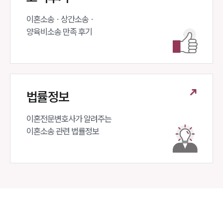
이혼소송 · 상간소송 ·

양육비소송 만족 후기
법률정보
이혼전문변호사가 알려주는 

이혼소송 관련 법률정보