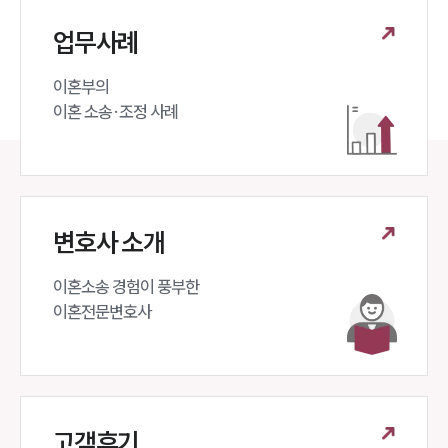
업무사례
이혼부의 

이혼 소송·조정 사례
변호사 소개
이혼소송 경험이 풍부한 

이혼전문변호사 
고객후기