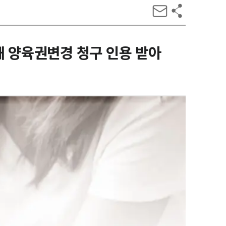
해 양육권변경 청구 인용 받아