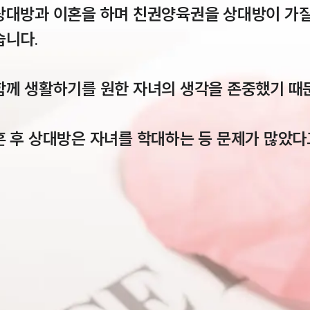
상대방과 이혼을 하며 친권양육권을 상대방이 가질
니다.

함께 생활하기를 원한 자녀의 생각을 존중했기 때문
 후 상대방은 자녀를 학대하는 등 문제가 많았다