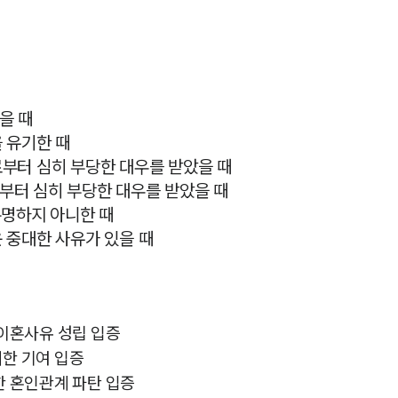
을 때
을 유기한 때
로부터 심히 부당한 대우를 받았을 때
부터 심히 부당한 대우를 받았을 때
분명하지 아니한 때
운 중대한 사유가 있을 때
 이혼사유 성립 입증
대한 기여 입증
한 혼인관계 파탄 입증