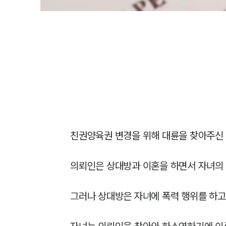
친권양육권 변경을 위해 대륜을 찾아주신 
의뢰인은 상대방과 이혼을 하면서 자녀의 
그러나 상대방은 자녀에 폭력 행위를 하고 