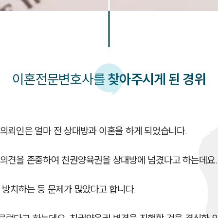
이혼
전문변호사를
찾아주시게 된 경위
의뢰인은 얼마 전 상대방과 이혼을 하게 되었습니다.

의견을 존중하여 친권양육권을 상대방에 넘겼다고 하는데요.

방치하는 등 문제가 많았다고 합니다.
