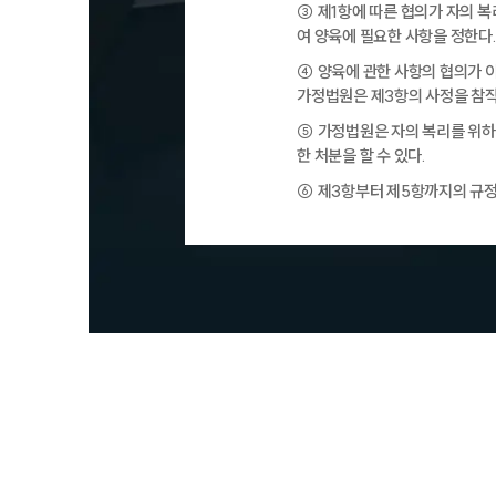
③ 제1항에 따른 협의가 자의 
여 양육에 필요한 사항을 정한다
④ 양육에 관한 사항의 협의가 
가정법원은 제3항의 사정을 참작
⑤ 가정법원은 자의 복리를 위하
한 처분을 할 수 있다.
⑥ 제3항부터 제5항까지의 규정