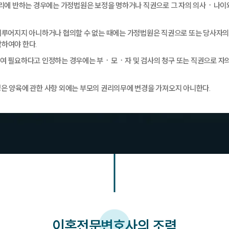
복리에 반하는 경우에는 가정법원은 보정을 명하거나 직권으로 그 자의 의사ㆍ나이와
.
이루어지지 아니하거나 협의할 수 없는 때에는 가정법원은 직권으로 또는 당사자의 
하여야 한다.
여 필요하다고 인정하는 경우에는 부ㆍ모ㆍ자 및 검사의 청구 또는 직권으로 자의
은 양육에 관한 사항 외에는 부모의 권리의무에 변경을 가져오지 아니한다.
이혼
전문변호사의 조력