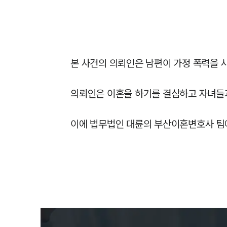
본 사건의 의뢰인은 남편이 가정 폭력을 
의뢰인은 이혼을 하기를 결심하고 자녀들과