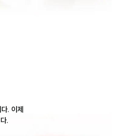
다. 이제
.
