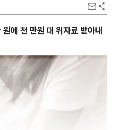
원에 천 만원 대 위자료 받아내