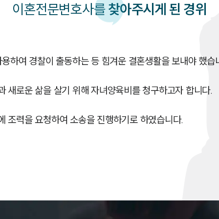
이혼
전문변호사를
찾아주시게 된 경위
사용하여 경찰이 출동하는 등 힘겨운 결혼생활을 보내야 했습니
 새로운 삶을 살기 위해 자녀양육비를 청구하고자 합니다.
