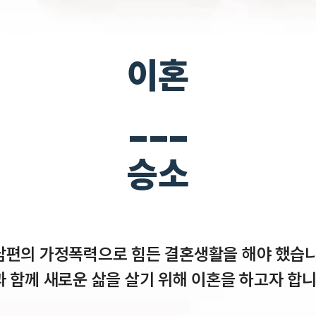
이혼
___
승소
남편의 가정폭력으로 힘든 결혼생활을 해야 했습니
 함께 새로운 삶을 살기 위해 이혼을 하고자 합니다