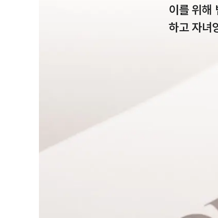
이를 위해
하고 자녀