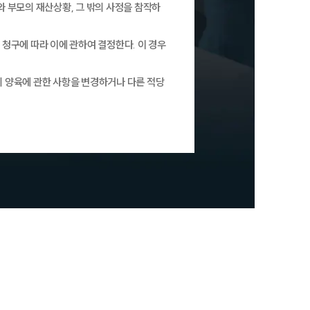
 부모의 재산상황, 그 밖의 사정을 참작하
청구에 따라 이에 관하여 결정한다. 이 경우
 양육에 관한 사항을 변경하거나 다른 적당