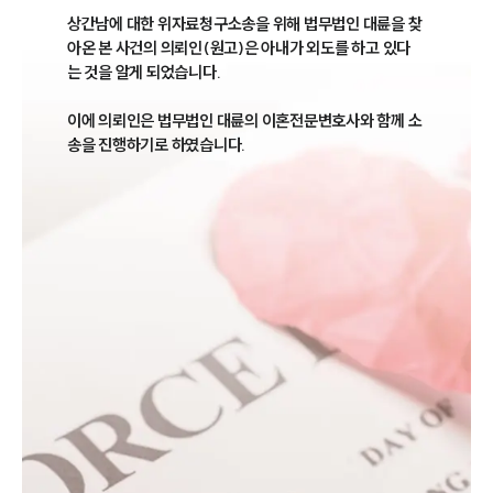
상간남에 대한 위자료청구소송을 위해 법무법인 대륜을 찾
아온 본 사건의 의뢰인(원고)은 아내가 외도를 하고 있다
는 것을 알게 되었습니다. 

이에 의뢰인은 법무법인 대륜의 이혼전문변호사와 함께 소
송을 진행하기로 하였습니다. 