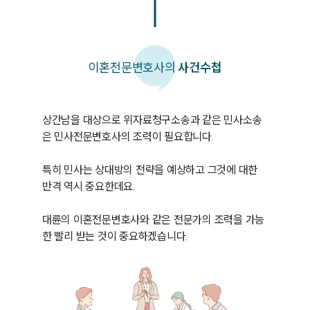
이혼
전문변호사의
사건수첩
상간남을 대상으로 위자료청구소송과 같은 민사소송
은 민사전문변호사의 조력이 필요합니다. 

특히 민사는 상대방의 전략을 예상하고 그것에 대한 
반격 역시 중요한데요. 

대륜의 이혼전문변호사와 같은 전문가의 조력을 가능
한 빨리 받는 것이 중요하겠습니다. 