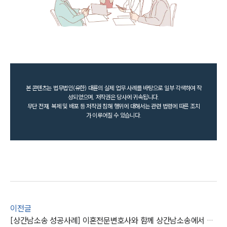
본 콘텐츠는 법무법인(유한) 대륜의 실제 업무 사례를 바탕으로 일부 각색하여 작
성되었으며, 저작권은 당사에 귀속됩니다.
무단 전재, 복제 및 배포 등 저작권 침해 행위에 대해서는 관련 법령에 따른 조치
가 이루어질 수 있습니다.
이전글
[상간남소송 성공사례] 이혼전문변호사와 함께 상간남소송에서 승소하여, 위자료 청구에 성공하다