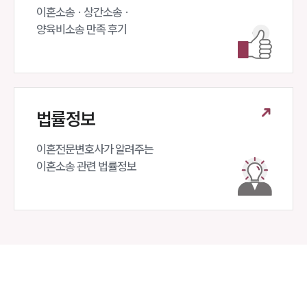
이혼소송 · 상간소송 ·

양육비소송 만족 후기
법률정보
이혼전문변호사가 알려주는 

이혼소송 관련 법률정보