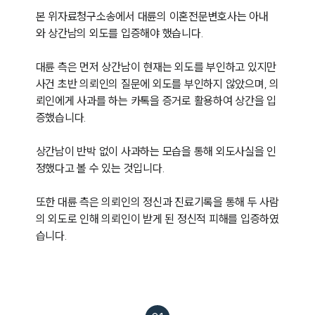
본 위자료청구소송에서 대륜의 이혼전문변호사는 아내
와 상간남의 외도를 입증해야 했습니다. 

대륜 측은 먼저 상간남이 현재는 외도를 부인하고 있지만 
사건 초반 의뢰인의 질문에 외도를 부인하지 않았으며, 의
뢰인에게 사과를 하는 카톡을 증거로 활용하여 상간을 입
증했습니다. 

상간남이 반박 없이 사과하는 모습을 통해 외도사실을 인
정했다고 볼 수 있는 것입니다. 

또한 대륜 측은 의뢰인의 정신과 진료기록을 통해 두 사람
의 외도로 인해 의뢰인이 받게 된 정신적 피해를 입증하였
습니다. 