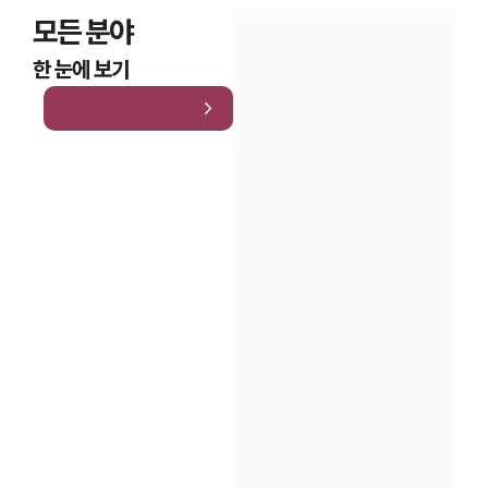
모든 분야
한 눈에 보기