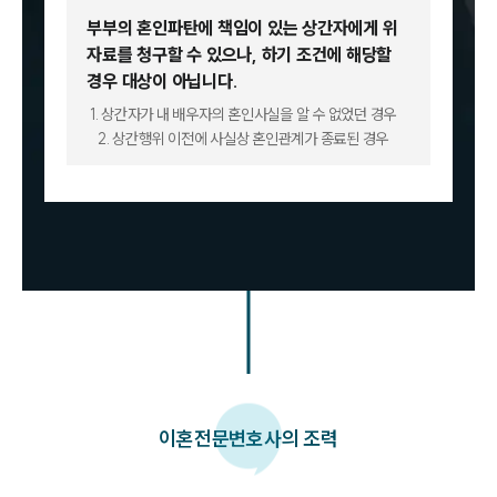
부부의 혼인파탄에 책임이 있는 상간자에게 위
자료를 청구할 수 있으나,
하기 조건에 해당할
경우 대상이 아닙니다.
1. 상간자가 내 배우자의 혼인사실을 알 수 없었던 경우
2. 상간행위 이전에 사실상 혼인관계가 종료된 경우
이혼
전문변호사의 조력