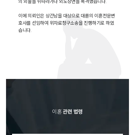
의 외출을 뒤따라가다 외도장면을 목격했습니다. 

이에 의뢰인은 상간남을 대상으로 대륜의 이혼전문변
호사를 선임하여 위자료청구소송을 진행하기로 하였
습니다. 
이혼
관련 법령