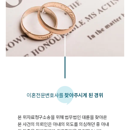
이혼
전문변호사를
찾아주시게 된 경위
본 위자료청구소송을 위해 법무법인 대륜을 찾아온 
본 사건의 의뢰인은 아내의 외도를 의심하던 중 아내