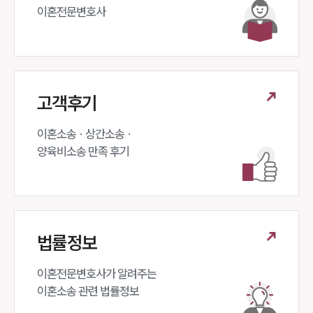
이혼전문변호사 
고객후기
이혼소송 · 상간소송 ·

양육비소송 만족 후기
법률정보
이혼전문변호사가 알려주는 

이혼소송 관련 법률정보