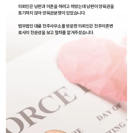
의뢰인은 남편과 이혼을 하려고 하였는데 남편이 양육권을 
포기하지 않아 양육권분쟁이 있었습니다. 

법무법인 대륜 전주사무소를 방문한 의뢰인은 전주이혼변
호사의 전문성을 보고 절차를 맡겨주셨습니다.