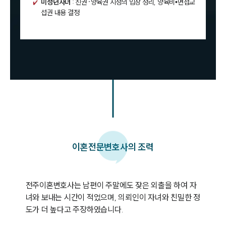
미성년자녀
: 친권·양육권 지정의 입장 정리, 양육비•면접교
섭권 내용 결정
이혼
전문변호사의 조력
전주이혼변호사는 남편이 주말에도 잦은 외출을 하여 자
녀와 보내는 시간이 적었으며, 의뢰인이 자녀와 친밀한 정
도가 더 높다고 주장하였습니다. 
