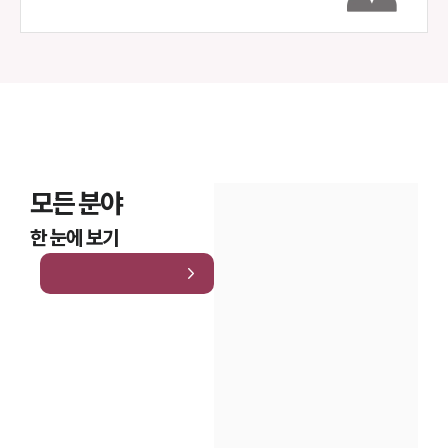
모든 분야
한 눈에 보기