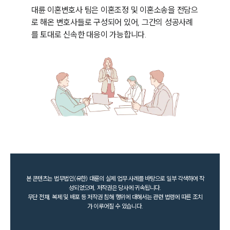
대륜 이혼변호사 팀은 이혼조정 및 이혼소송을 전담으
로 해온 변호사들로 구성되어 있어, 그간의 성공사례
를 토대로 신속한 대응이 가능합니다. 
본 콘텐츠는 법무법인(유한) 대륜의 실제 업무 사례를 바탕으로 일부 각색하여 작
성되었으며, 저작권은 당사에 귀속됩니다.
무단 전재, 복제 및 배포 등 저작권 침해 행위에 대해서는 관련 법령에 따른 조치
가 이루어질 수 있습니다.