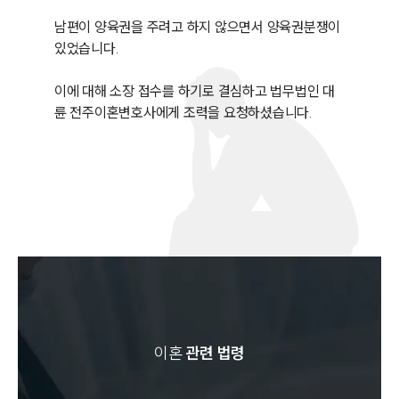
남편이 양육권을 주려고 하지 않으면서 양육권분쟁이 
있었습니다. 

이에 대해 소장 접수를 하기로 결심하고 법무법인 대
륜 전주이혼변호사에게 조력을 요청하셨습니다. 
이혼
관련 법령