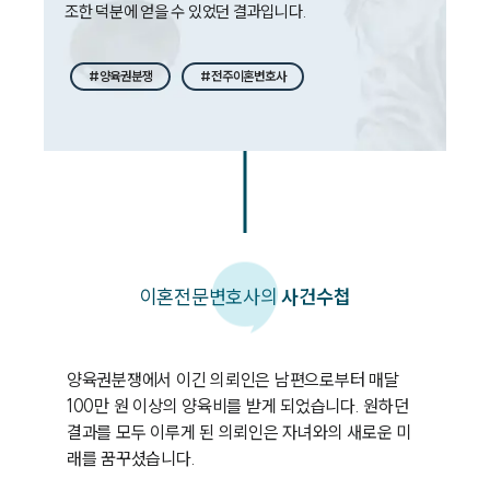
대륜법률상담예약
조한 덕분에 얻을 수 있었던 결과입니다. 
#양육권분쟁
#전주이혼변호사
이혼
전문변호사의
사건수첩
양육권분쟁에서 이긴 의뢰인은 남편으로부터 매달 
100만 원 이상의 양육비를 받게 되었습니다. 원하던 
결과를 모두 이루게 된 의뢰인은 자녀와의 새로운 미
래를 꿈꾸셨습니다. 
