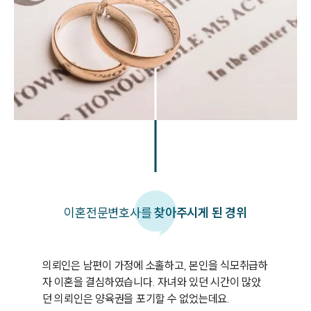
이혼
전문변호사를
찾아주시게 된 경위
의뢰인은 남편이 가정에 소홀하고, 본인을 식모취급하
자 이혼을 결심하였습니다. 자녀와 있던 시간이 많았
던 의뢰인은 양육권을 포기할 수 없었는데요. 
