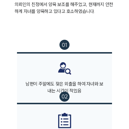
의뢰인의 친정에서 양육 보조를 해주었고, 현재까지 안전
하게 자녀를 양육하고 있다고 호소하였습니다. 
남편이 주말에도 잦은 외출을 하여 자녀와 보
내는 시간이 적었음
부소개