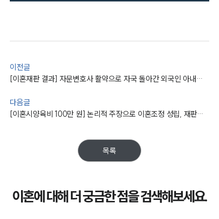
이전글
[이혼재판 결과] 자문변호사 활약으로 자국 돌아간 외국인 아내와 이혼하기 성공
다음글
[이혼시양육비 100만 원] 논리적 주장으로 이혼조정 성립, 재판이혼소송 절차 신속히 마무리
목록
이혼에 대해 더 궁금한 점을 검색해보세요.