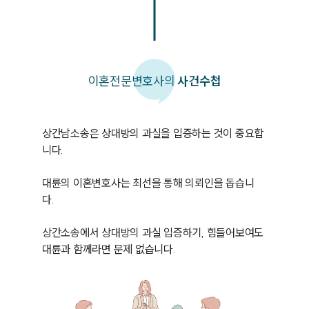
이혼
전문변호사의
사건수첩
상간남소송은 상대방의 과실을 입증하는 것이 중요합
니다. 

대륜의 이혼변호사는 최선을 통해 의뢰인을 돕습니
다. 

상간소송에서 상대방의 과실 입증하기, 힘들어보여도 
대륜과 함께라면 문제 없습니다. 