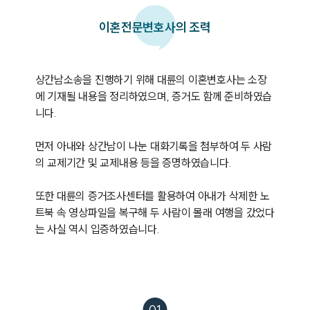
이혼
전문변호사의 조력
상간남소송을 진행하기 위해 대륜의 이혼변호사는 소장
에 기재될 내용을 정리하였으며, 증거도 함께 준비하였습
니다. 

먼저 아내와 상간남이 나눈 대화기록을 첨부하여 두 사람
의 교제기간 및 교제내용 등을 증명하였습니다. 

또한 대륜의 증거조사센터를 활용하여 아내가 삭제한 노
트북 속 영상파일을 복구해 두 사람이 몰래 여행을 갔었다
는 사실 역시 입증하였습니다. 