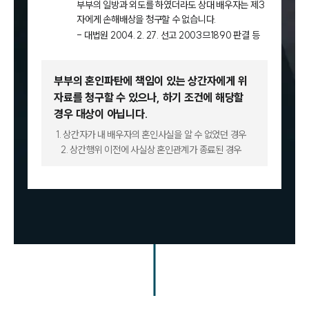
부부의 일방과 외도를 하였더라도 상대 배우자는 제3
자에게 손해배상을 청구할 수 없습니다.
- 대법원 2004. 2. 27. 선고 2003므1890 판결 등
부부의 혼인파탄에 책임이 있는 상간자에게 위
자료를 청구할 수 있으나,
하기 조건에 해당할
경우 대상이 아닙니다.
1. 상간자가 내 배우자의 혼인사실을 알 수 없었던 경우
2. 상간행위 이전에 사실상 혼인관계가 종료된 경우