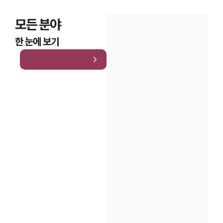
모든 분야
한 눈에 보기