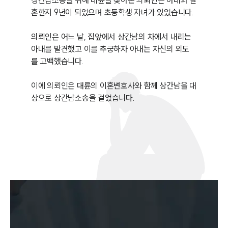
상간남소송을 위해 대륜을 찾아온 의뢰인은 아내와 결
혼한지 9년이 되었으며 초등학생 자녀가 있었습니다. 

의뢰인은 어느 날, 집앞에서 상간남의 차에서 내리는 
아내를 발견했고 이를 추궁하자 아내는 자신의 외도
를 고백했습니다. 

이에 의뢰인은 대륜의 이혼변호사와 함께 상간남을 대
상으로 상간남소송을 걸었습니다. 