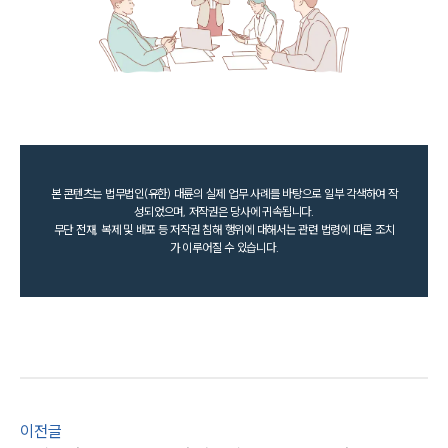
본 콘텐츠는 법무법인(유한) 대륜의 실제 업무 사례를 바탕으로 일부 각색하여 작
성되었으며, 저작권은 당사에 귀속됩니다.
무단 전재, 복제 및 배포 등 저작권 침해 행위에 대해서는 관련 법령에 따른 조치
가 이루어질 수 있습니다.
이전글