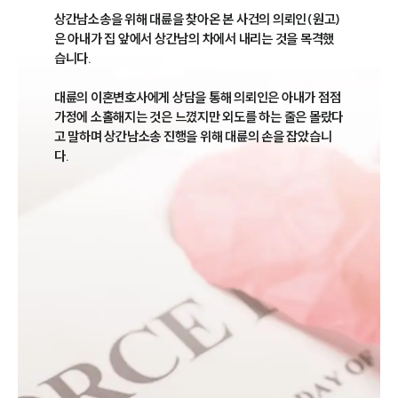
상간남소송을 위해 대륜을 찾아온 본 사건의 의뢰인(원고)
은 아내가 집 앞에서 상간남의 차에서 내리는 것을 목격했
습니다. 

대륜의 이혼변호사에게 상담을 통해 의뢰인은 아내가 점점 
가정에 소홀해지는 것은 느꼈지만 외도를 하는 줄은 몰랐다
고 말하며 상간남소송 진행을 위해 대륜의 손을 잡았습니
다. 