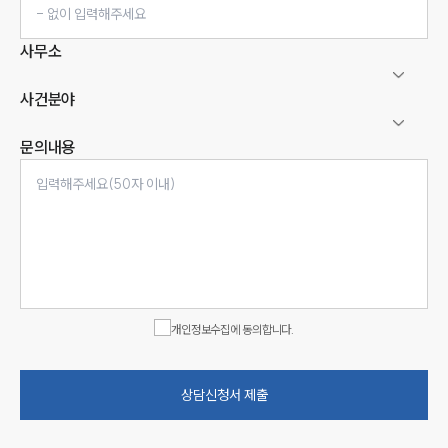
사무소
사건분야
문의내용
인재채용
만화로 보는 사례
개인정보수집에 동의합니다.
상담신청서 제출