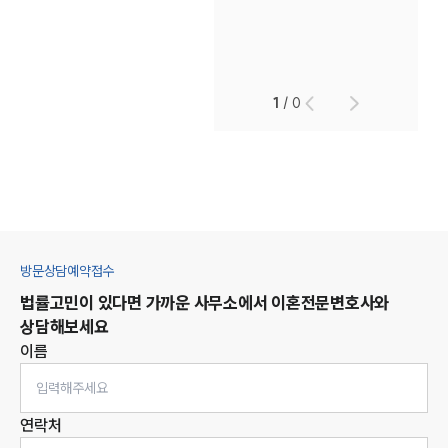
1
/
0
방문상담예약접수
법률고민이 있다면 가까운 사무소에서
이혼
전문변호사와
상담해보세요
이름
연락처