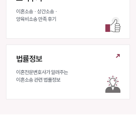
이혼소송 · 상간소송 ·

양육비소송 만족 후기
법률정보
이혼전문변호사가 알려주는 

이혼소송 관련 법률정보