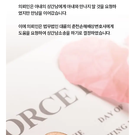
의뢰인은 아내의 상간남에게 아내와 만나지 말 것을 요청하
였지만 만남을 이어갔습니다.

이에 의뢰인은 법무법인 대륜의 춘천손해배상변호사에게 
도움을 요청하여 상간남소송을 하기로 결정하였습니다.