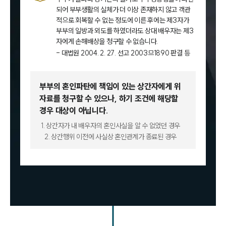
되어 부부생활의 실체가 더 이상 존재하지 않고 객관
적으로 회복할 수 없는 정도에 이른 후에는 제3자가
부부의 일방과 외도를 하였더라도 상대 배우자는 제3
자에게 손해배상을 청구할 수 없습니다.
- 대법원 2004. 2. 27. 선고 2003므1890 판결 등
부부의 혼인파탄에 책임이 있는 상간자에게 위
자료를 청구할 수 있으나,
하기 조건에 해당할
경우 대상이 아닙니다.
1. 상간자가 내 배우자의 혼인사실을 알 수 없었던 경우
2. 상간행위 이전에 사실상 혼인관계가 종료된 경우