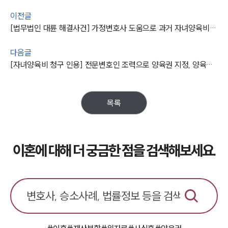
이전글
[법무법인 대륜 해결사건] 가정변호사 도움으로 과거 자녀양육비소송 승소
다음글
[자녀양육비 청구 인용] 전문변호인 조력으로 양육권 지정, 양육비도 받아내
목록
이혼에 대해 더 궁금한 점을 검색해보세요.