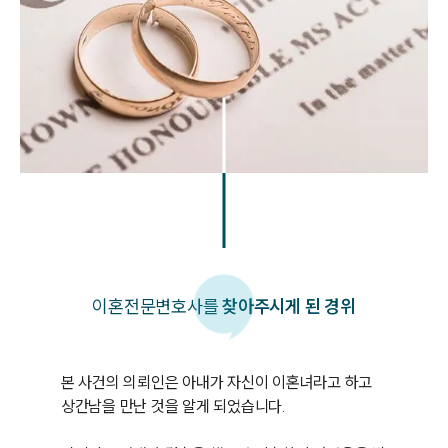
이혼
전문변호사를
찾아주시게 된 경위
본 사건의 의뢰인은 아내가 자신이 이혼녀라고 하고 
상간남을 만난 것을 알게 되었습니다.
