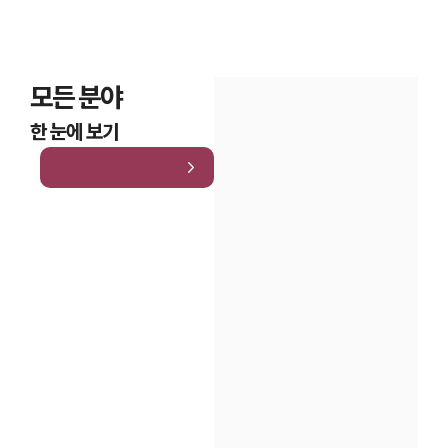
모든 분야
한 눈에 보기