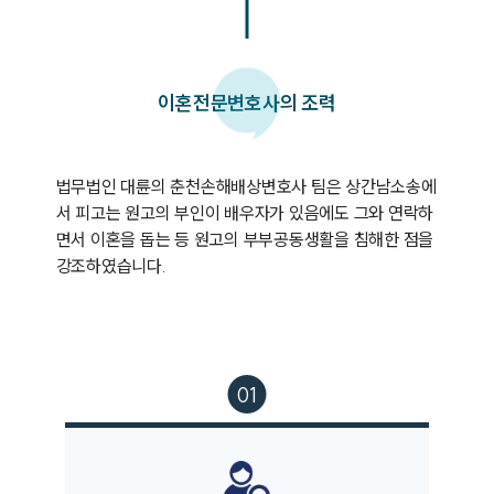
이혼
전문변호사의 조력
법무법인 대륜의 춘천손해배상변호사 팀은 상간남소송에
서 피고는 원고의 부인이 배우자가 있음에도 그와 연락하
면서 이혼을 돕는 등 원고의 부부공동생활을 침해한 점을 
강조하였습니다.