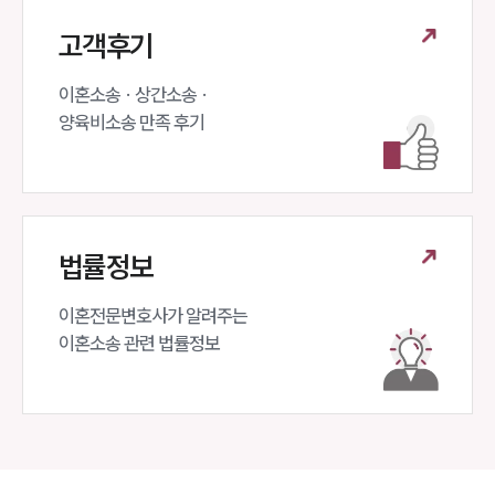
고객후기
이혼소송 · 상간소송 ·

양육비소송 만족 후기
법률정보
이혼전문변호사가 알려주는 

이혼소송 관련 법률정보