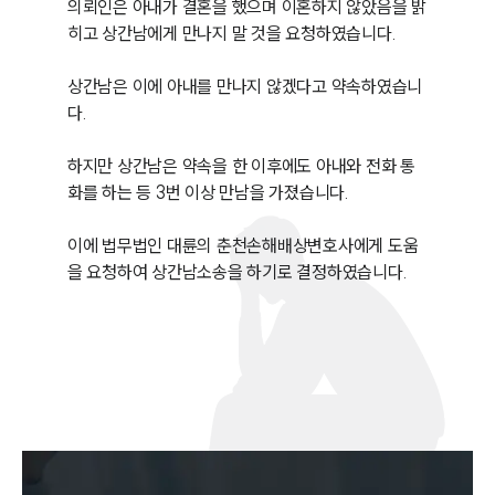
의뢰인은 아내가 결혼을 했으며 이혼하지 않았음을 밝
히고 상간남에게 만나지 말 것을 요청하였습니다.

상간남은 이에 아내를 만나지 않겠다고 약속하였습니
다. 

하지만 상간남은 약속을 한 이후에도 아내와 전화 통
화를 하는 등 3번 이상 만남을 가졌습니다.

이에 법무법인 대륜의 춘천손해배상변호사에게 도움
을 요청하여 상간남소송을 하기로 결정하였습니다.