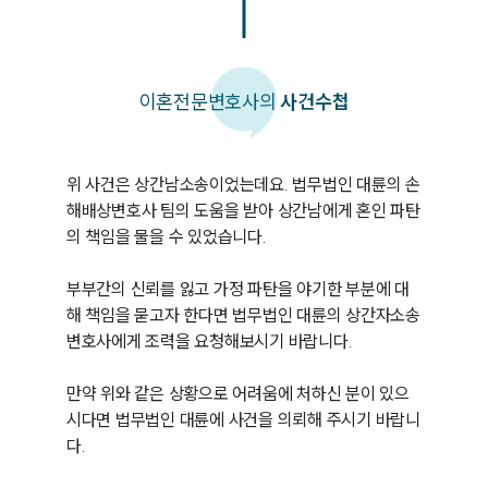
이혼
전문변호사의
사건수첩
위 사건은 상간남소송이었는데요. 법무법인 대륜의 손
해배상변호사 팀의 도움을 받아 상간남에게 혼인 파탄
의 책임을 물을 수 있었습니다.

부부간의 신뢰를 잃고 가정 파탄을 야기한 부분에 대
해 책임을 묻고자 한다면 법무법인 대륜의 상간자소송
변호사에게 조력을 요청해보시기 바랍니다.

만약 위와 같은 상황으로 어려움에 처하신 분이 있으
시다면 법무법인 대륜에 사건을 의뢰해 주시기 바랍니
다.