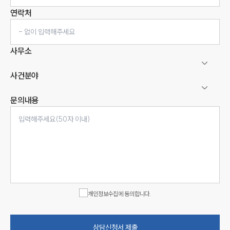
연락처
사무소
사건분야
문의내용
인재채용
만화로 보는 사례
개인정보수집에 동의합니다.
상담신청서 제출