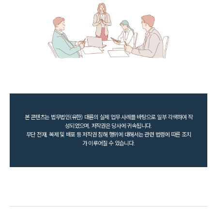
본 콘텐츠는 법무법인(유한) 대륜의 실제 업무 사례를 바탕으로 일부 각색하여 작
성되었으며, 저작권은 당사에 귀속됩니다.
무단 전재, 복제 및 배포 등 저작권 침해 행위에 대해서는 관련 법령에 따른 조치
가 이루어질 수 있습니다.