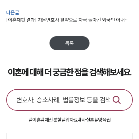
다음글
[이혼재판 결과] 자문변호사 활약으로 자국 돌아간 외국인 아내와 이혼하기 성공
목록
이혼에 대해 더 궁금한 점을 검색해보세요.
#이혼
#재산분할
#위자료
#사실혼
#양육권