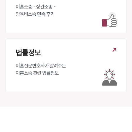
이혼소송 · 상간소송 ·

양육비소송 만족 후기
법률정보
이혼전문변호사가 알려주는 

이혼소송 관련 법률정보