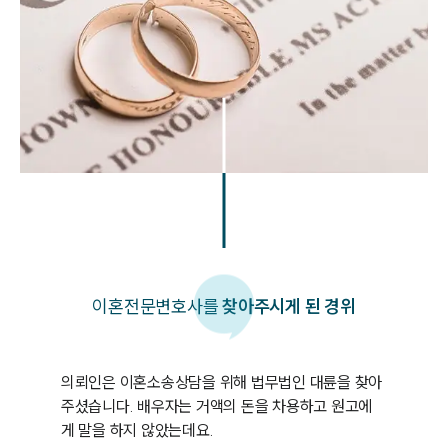
이혼
전문변호사를
찾아주시게 된 경위
의뢰인은 이혼소송상담을 위해 법무법인 대륜을 찾아
주셨습니다. 배우자는 거액의 돈을 차용하고 원고에
게 말을 하지 않았는데요. 
