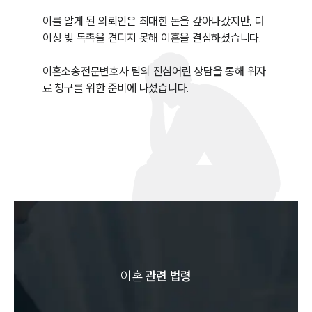
이를 알게 된 의뢰인은 최대한 돈을 갚아나갔지만, 더 
이상 빚 독촉을 견디지 못해 이혼을 결심하셨습니다. 

이혼소송전문변호사 팀의 진심어린 상담을 통해 위자
료 청구를 위한 준비에 나섰습니다. 
이혼
관련 법령