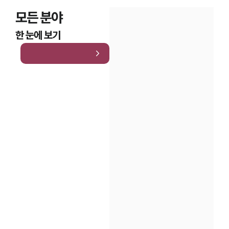
모든 분야
한 눈에 보기