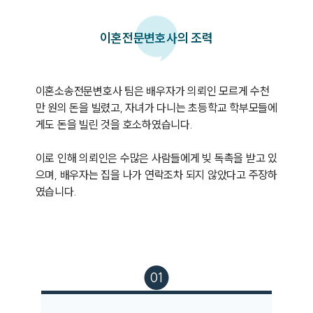
이혼
전문변호사의 조력
이혼소송전문변호사 팀은 배우자가 의뢰인 모르게 수천
만 원의 돈을 빌렸고, 자녀가 다니는 초등학교 학부모들에
게도 돈을 빌린 것을 호소하였습니다. 

이로 인해 의뢰인은 수많은 사람들에게 빚 독촉을 받고 있
으며, 배우자는 집을 나가 연락조차 되지 않았다고 주장하
였습니다. 