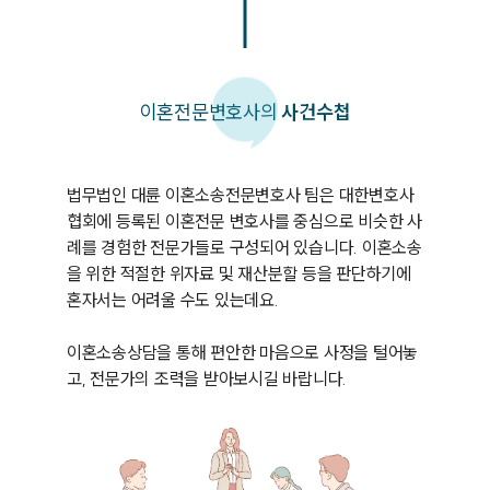
이혼
전문변호사의
사건수첩
법무법인 대륜 이혼소송전문변호사 팀은 대한변호사
협회에 등록된 이혼전문 변호사를 중심으로 비슷한 사
례를 경험한 전문가들로 구성되어 있습니다. 이혼소송
을 위한 적절한 위자료 및 재산분할 등을 판단하기에 
혼자서는 어려울 수도 있는데요. 

이혼소송상담을 통해 편안한 마음으로 사정을 털어놓
고, 전문가의 조력을 받아보시길 바랍니다. 