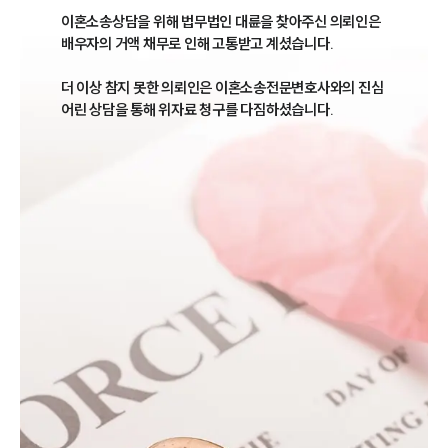
이혼소송상담을 위해 법무법인 대륜을 찾아주신 의뢰인은 
배우자의 거액 채무로 인해 고통받고 계셨습니다. 

더 이상 참지 못한 의뢰인은 이혼소송전문변호사와의 진심
어린 상담을 통해 위자료 청구를 다짐하셨습니다. 