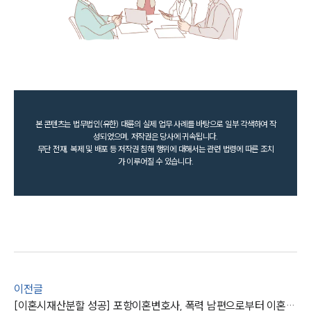
본 콘텐츠는 법무법인(유한) 대륜의 실제 업무 사례를 바탕으로 일부 각색하여 작
성되었으며, 저작권은 당사에 귀속됩니다.
무단 전재, 복제 및 배포 등 저작권 침해 행위에 대해서는 관련 법령에 따른 조치
가 이루어질 수 있습니다.
이전글
[이혼시재산분할 성공] 포항이혼변호사, 폭력 남편으로부터 이혼시재산분할 받아내