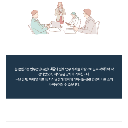
본 콘텐츠는 법무법인(유한) 대륜의 실제 업무 사례를 바탕으로 일부 각색하여 작
성되었으며, 저작권은 당사에 귀속됩니다.
무단 전재, 복제 및 배포 등 저작권 침해 행위에 대해서는 관련 법령에 따른 조치
가 이루어질 수 있습니다.