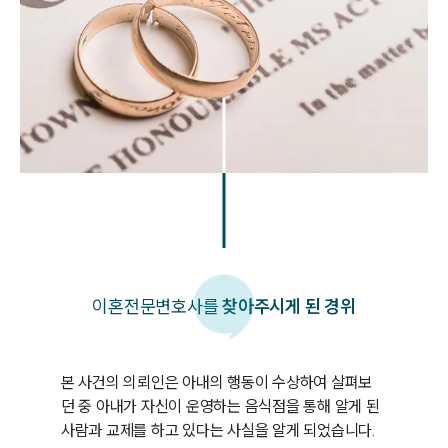
이혼
전문변호사를
찾아주시게 된 경위
본 사건의 의뢰인은 아내의 행동이 수상하여 살펴보
던 중 아내가 자신이 운영하는 음식점을 통해 알게 된 
사람과 교제를 하고 있다는 사실을 알게 되었습니다.
