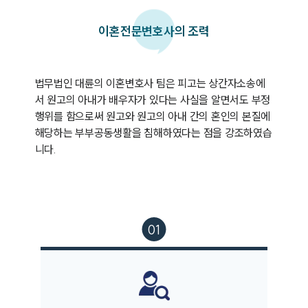
이혼
전문변호사의 조력
법무법인 대륜의 이혼변호사 팀은 피고는 상간자소송에
서 원고의 아내가 배우자가 있다는 사실을 알면서도 부정
행위를 함으로써 원고와 원고의 아내 간의 혼인의 본질에 
해당하는 부부공동생활을 침해하였다는 점을 강조하였습
니다.