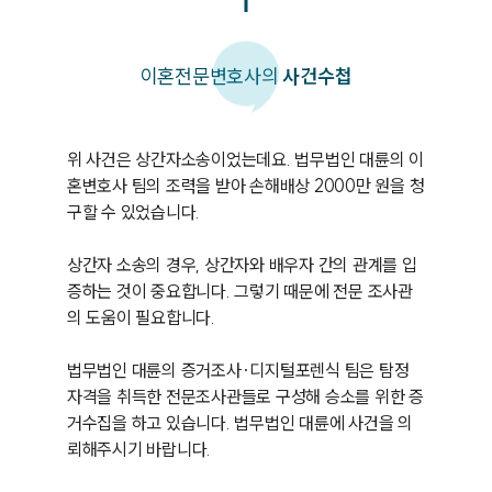
이혼
전문변호사의
사건수첩
위 사건은 상간자소송이었는데요. 법무법인 대륜의 이
혼변호사 팀의 조력을 받아 손해배상 2000만 원을 청
구할 수 있었습니다.

상간자 소송의 경우, 상간자와 배우자 간의 관계를 입
증하는 것이 중요합니다. 그렇기 때문에 전문 조사관
의 도움이 필요합니다.

법무법인 대륜의 증거조사·디지털포렌식 팀은 탐정 
자격을 취득한 전문조사관들로 구성해 승소를 위한 증
거수집을 하고 있습니다. 법무법인 대륜에 사건을 의
뢰해주시기 바랍니다.