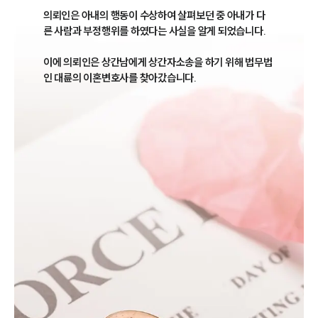
의뢰인은 아내의 행동이 수상하여 살펴보던 중 아내가 다
른 사람과 부정행위를 하였다는 사실을 알게 되었습니다.

이에 의뢰인은 상간남에게 상간자소송을 하기 위해 법무법
인 대륜의 이혼변호사를 찾아갔습니다.