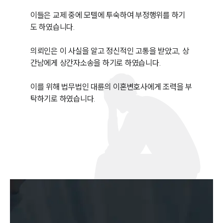
이들은 교제 중에 모텔에 투숙하여 부정행위를 하기
도 하였습니다.

의뢰인은 이 사실을 알고 정신적인 고통을 받았고, 상
간남에게 상간자소송을 하기로 하였습니다.

이를 위해 법무법인 대륜의 이혼변호사에게 조력을 부