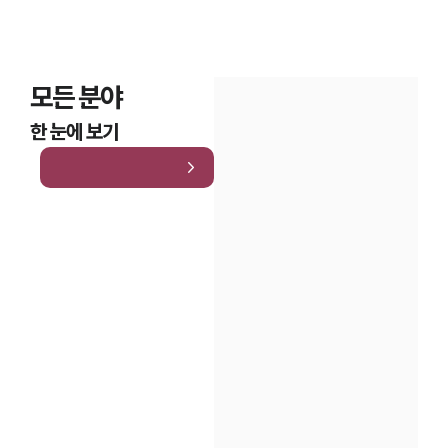
모든 분야
한 눈에 보기