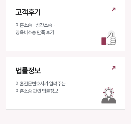
고객후기
이혼소송 · 상간소송 ·

양육비소송 만족 후기
법률정보
이혼전문변호사가 알려주는 

이혼소송 관련 법률정보