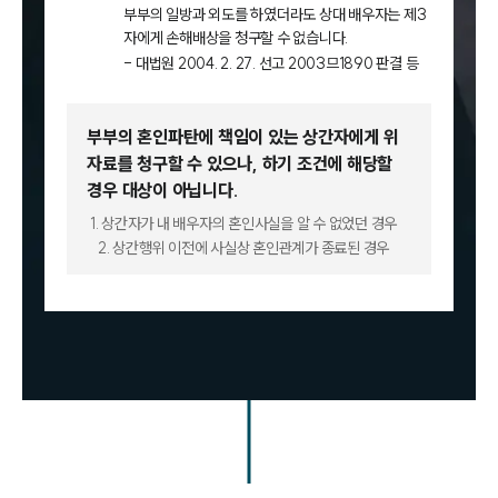
부부의 일방과 외도를 하였더라도 상대 배우자는 제3
자에게 손해배상을 청구할 수 없습니다.
- 대법원 2004. 2. 27. 선고 2003므1890 판결 등
부부의 혼인파탄에 책임이 있는 상간자에게 위
자료를 청구할 수 있으나,
하기 조건에 해당할
경우 대상이 아닙니다.
1. 상간자가 내 배우자의 혼인사실을 알 수 없었던 경우
2. 상간행위 이전에 사실상 혼인관계가 종료된 경우