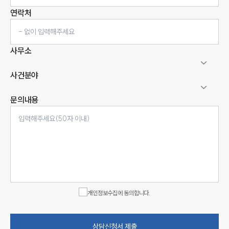
연락처
사무소
사건분야
문의내용
인재채용
만화로 보는 사례
개인정보수집에 동의합니다.
상담신청서 제출