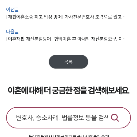
이전글
[재판이혼소송 피고 입장 방어] 가사전문변호사 조력으로 원고 청구한 재산분할 전액 방어 성공
다음글
[이혼재판 재산분할방어] 협의이혼 후 아내의 재산분할요구, 이혼전문변호사의 조력으로 기각 !
목록
이혼에 대해 더 궁금한 점을 검색해보세요.