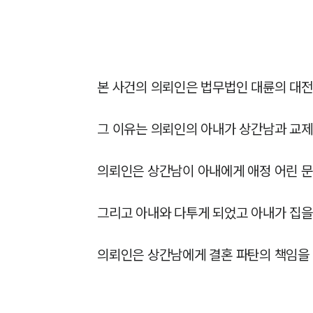
본 사건의 의뢰인은 법무법인 대륜의 대
그 이유는 의뢰인의 아내가 상간남과 교제
의뢰인은 상간남이 아내에게 애정 어린 문
그리고 아내와 다투게 되었고 아내가 집을 
의뢰인은 상간남에게 결혼 파탄의 책임을 