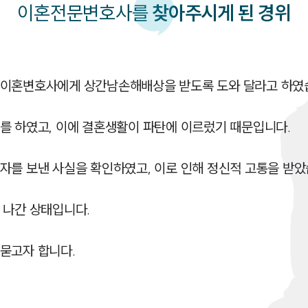
이혼
전문변호사를
찾아주시게 된 경위
전이혼변호사에게 상간남손해배상을 받도록 도와 달라고 하였습
를 하였고, 이에 결혼생활이 파탄에 이르렀기 때문입니다.

자를 보낸 사실을 확인하였고, 이로 인해 정신적 고통을 받았습
나간 상태입니다.

묻고자 합니다.