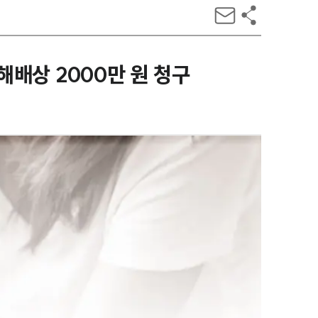
배상 2000만 원 청구