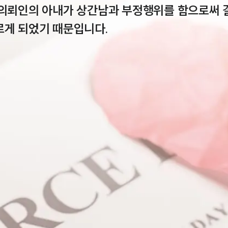
 의뢰인의 아내가 상간남과 부정행위를 함으로써 
르게 되었기 때문입니다.