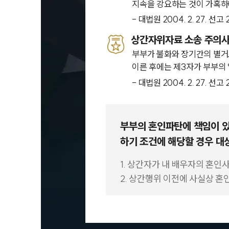
지속을 강요하는 것이 가혹하다
- 대법원 2004. 2. 27. 선
상간자위자료 소송 주의
부부가 불화와 장기간의 별거
이른 후에는 제3자가 부부의
- 대법원 2004. 2. 27. 선
부부의 혼인파탄에 책임이 있
하기 조건에 해당할 경우 대
1. 상간자가 내 배우자의 혼인
2. 상간행위 이전에 사실상 