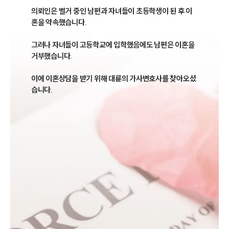
의뢰인은 별거 중인 남편과 자녀들이 초등학생이 된 후 이
혼을 약속했습니다. 

그러나 자녀들이 고등학교에 입학했음에도 남편은 이혼을 
거부했습니다. 

이에 이혼상담을 받기 위해 대륜의 가사변호사를 찾아오셨
습니다.