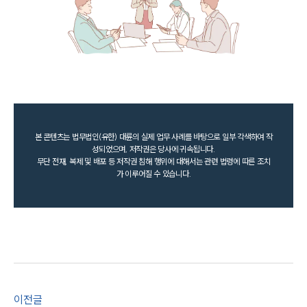
본 콘텐츠는 법무법인(유한) 대륜의 실제 업무 사례를 바탕으로 일부 각색하여 작
성되었으며, 저작권은 당사에 귀속됩니다.
무단 전재, 복제 및 배포 등 저작권 침해 행위에 대해서는 관련 법령에 따른 조치
가 이루어질 수 있습니다.
이전글