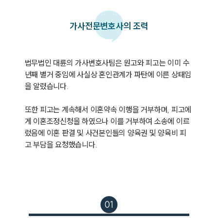
가사
전문변호사의 조력
법무법인 대륜의 가사변호사팀은 원고와 피고는 이미 수
년째 별거 중임에 사실상 혼인관계가 파탄에 이른 상태임
을 알렸습니다.

또한 피고는 계속해서 이혼약속 이행을 거부하며, 피고에
게 이혼조정신청을 하였으나 이를 거부하여 소송에 이르
렀음에 이혼 판결 및 사건본인들의 양육권 및 양육비 피
고 부담을 요청했습니다.