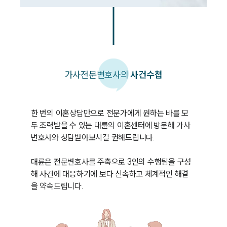
가사
전문변호사의
사건수첩
한 번의 이혼상담만으로 전문가에게 원하는 바를 모
두 조력받을 수 있는 대륜의 이혼센터에 방문해 가사
변호사와 상담받아보시길 권해드립니다. 

대륜은 전문변호사를 주축으로 3인의 수행팀을 구성
해 사건에 대응하기에 보다 신속하고 체계적인 해결
을 약속드립니다.