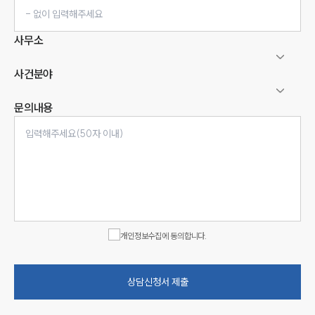
사무소
사건분야
문의내용
인재채용
만화로 보는 사례
개인정보수집에 동의합니다.
상담신청서 제출