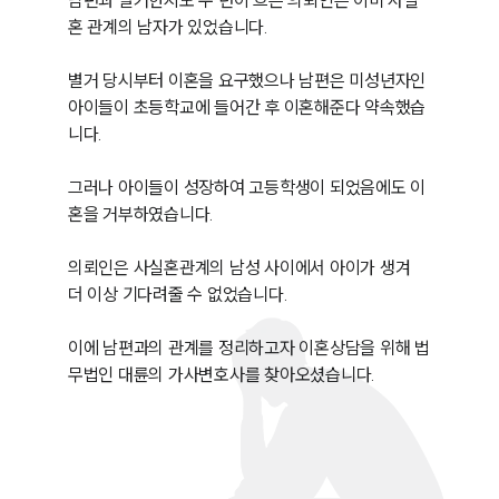
남편과 별거한지도 수 년이 흐른 의뢰인은 이미 사실
혼 관계의 남자가 있었습니다.

별거 당시부터 이혼을 요구했으나 남편은 미성년자인 
아이들이 초등학교에 들어간 후 이혼해준다 약속했습
니다. 

그러나 아이들이 성장하여 고등학생이 되었음에도 이
혼을 거부하였습니다.

의뢰인은 사실혼관계의 남성 사이에서 아이가 생겨 
더 이상 기다려줄 수 없었습니다.

이에 남편과의 관계를 정리하고자 이혼상담을 위해 법
무법인 대륜의 가사변호사를 찾아오셨습니다.