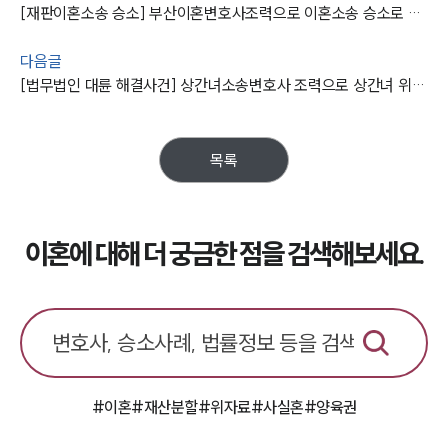
[재판이혼소송 승소] 부산이혼변호사조력으로 이혼소송 승소로 거액의 위자료 받아내다
다음글
[법무법인 대륜 해결사건] 상간녀소송변호사 조력으로 상간녀 위자료 지급 확정
목록
이혼에 대해 더 궁금한 점을 검색해보세요.
#이혼
#재산분할
#위자료
#사실혼
#양육권