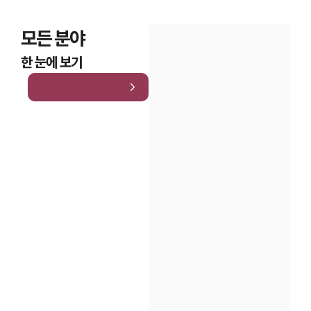
모든 분야
한 눈에 보기