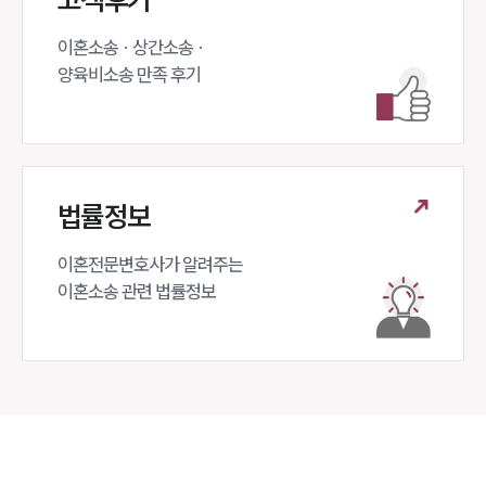
이혼소송 · 상간소송 ·

양육비소송 만족 후기
법률정보
이혼전문변호사가 알려주는 

이혼소송 관련 법률정보