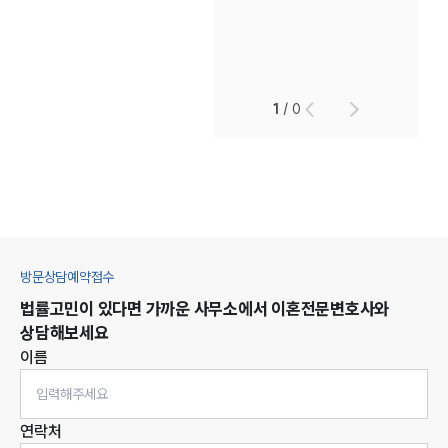
1
/
0
방문상담예약접수
법률고민이 있다면 가까운 사무소에서
이혼
전문변호사와
상담해보세요
이름
연락처