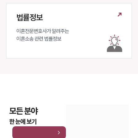
법률정보
이혼전문변호사가 알려주는 

이혼소송 관련 법률정보
모든 분야
한 눈에 보기