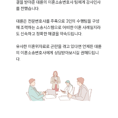
결을 받아준 대륜의 이혼소송변호사 팀에게 감사인사
를 전했습니다. 

대륜은 전문변호사를 주축으로 3인의 수행팀을 구성
해 조력하는 소송시스템으로 어떠한 이혼 사례일지라
도 신속하고 정확한 해결을 약속드립니다. 

유사한 이혼위자료로 곤란을 겪고 있다면 언제든 대륜
의 이혼소송변호사에게 상담받아보시길 권해드립니
다.