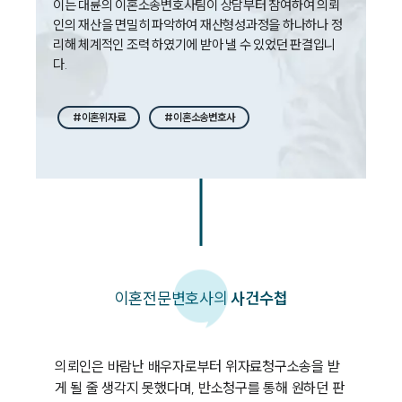
이는 대륜의 이혼소송변호사팀이 상담부터 참여하여 의뢰
인의 재산을 면밀히 파악하여 재산형성과정을 하나하나 정
리해 체계적인 조력 하였기에 받아 낼 수 있었던 판결입니
다.
#이혼위자료
#이혼소송변호사
이혼
전문변호사의
사건수첩
의뢰인은 바람난 배우자로부터 위자료청구소송을 받
게 될 줄 생각지 못했다며, 반소청구를 통해 원하던 판