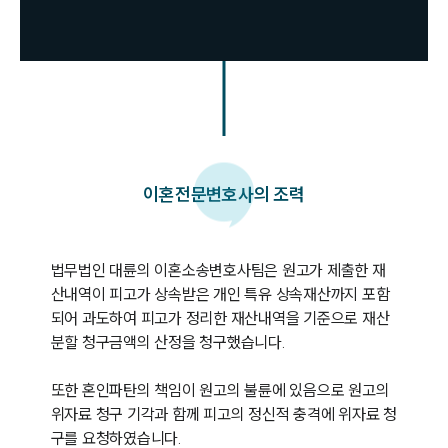
이혼
전문변호사의 조력
법무법인 대륜의 이혼소송변호사팀은 원고가 제출한 재
산내역이 피고가 상속받은 개인 특유 상속재산까지 포함
되어 과도하여 피고가 정리한 재산내역을 기준으로 재산
분할 청구금액의 산정을 청구했습니다.

또한 혼인파탄의 책임이 원고의 불륜에 있음으로 원고의 
위자료 청구 기각과 함께 피고의 정신적 충격에 위자료 청
구를 요청하였습니다.