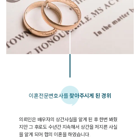
이혼
전문변호사를
찾아주시게 된 경위
의뢰인은 배우자의 상간사실을 알게 된 후 한번 봐줬
지만 그 후로도 수년간 지속해서 상간을 저지른 사실
을 알게 되어 협의 이혼을 하였습니다. 
