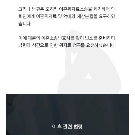
그러나 남편은 오히려 이혼위자료소송을 제기하며 의
뢰인에게 이혼위자료 및 억대의 재산분할을 요구하였
습니다. 

이에 대륜의 이혼소송변호사를 찾아 반소를 준비하며 
남편의 상간으로 인한 위자료 청구를 요청하셨습니다.
이혼
관련 법령