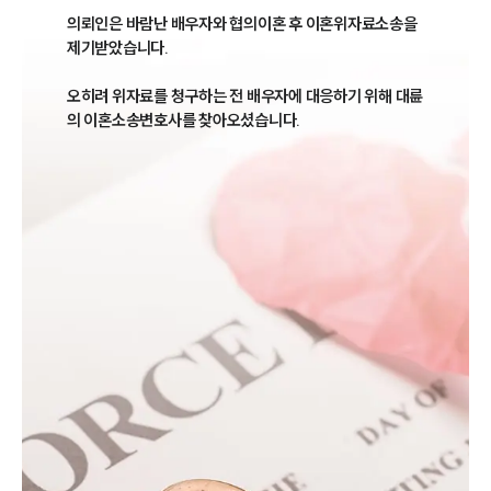
의뢰인은 바람난 배우자와 협의이혼 후 이혼위자료소송을 
제기받았습니다. 

오히려 위자료를 청구하는 전 배우자에 대응하기 위해 대륜
의 이혼소송변호사를 찾아오셨습니다.