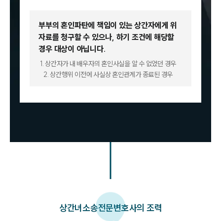
부부의 혼인파탄에 책임이 있는 상간자에게 위
자료를 청구할 수 있으나,
하기 조건에 해당할
경우 대상이 아닙니다.
1. 상간자가 내 배우자의 혼인사실을 알 수 없었던 경우
2. 상간행위 이전에 사실상 혼인관계가 종료된 경우
상간녀소송
전문변호사의 조력