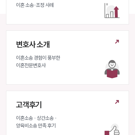
이혼 소송·조정 사례
변호사 소개
이혼소송 경험이 풍부한 

이혼전문변호사 
고객후기
이혼소송 · 상간소송 ·

양육비소송 만족 후기