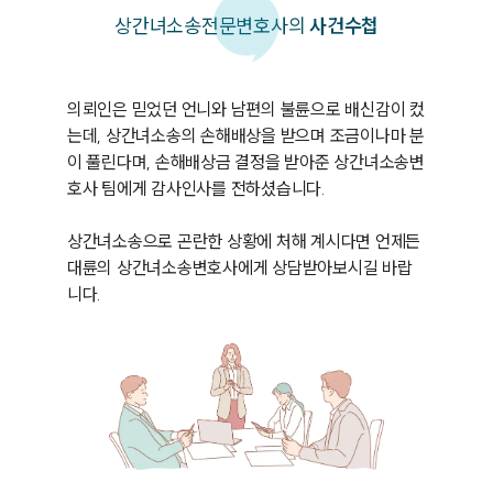
상간녀소송
전문변호사의
사건수첩
의뢰인은 믿었던 언니와 남편의 불륜으로 배신감이 컸
는데, 상간녀소송의 손해배상을 받으며 조금이나마 분
이 풀린다며, 손해배상금 결정을 받아준 상간녀소송변
호사 팀에게 감사인사를 전하셨습니다.

상간녀소송으로 곤란한 상황에 처해 계시다면 언제든 
대륜의 상간녀소송변호사에게 상담받아보시길 바랍
니다.