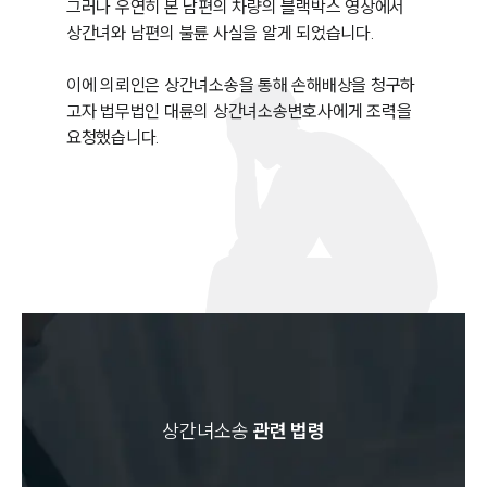
그러나 우연히 본 남편의 차량의 블랙박스 영상에서 
상간녀와 남편의 불륜 사실을 알게 되었습니다. 

이에 의뢰인은 상간녀소송을 통해 손해배상을 청구하
고자 법무법인 대륜의 상간녀소송변호사에게 조력을 
요청했습니다.
상간녀소송
관련 법령