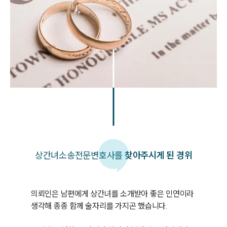
상간녀소송
전문변호사를
찾아주시게 된 경위
의뢰인은 남편에게 상간녀를 소개받아 좋은 인연이라 
생각해 종종 함께 술자리를 가지곤 했습니다. 
