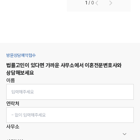
1
/
0
방문상담예약접수
법률고민이 있다면 가까운 사무소에서
이혼
전문변호사와
상담해보세요
이름
연락처
사무소