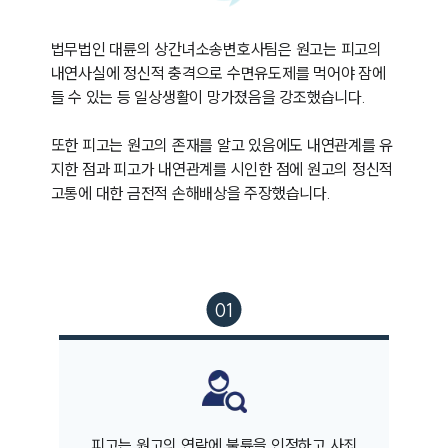
법무법인 대륜의 상간녀소송변호사팀은 원고는 피고의 
내연사실에 정신적 충격으로 수면유도제를 먹어야 잠에 
들 수 있는 등 일상생활이 망가졌음을 강조했습니다.

또한 피고는 원고의 존재를 알고 있음에도 내연관계를 유
지한 점과 피고가 내연관계를 시인한 점에 원고의 정신적 
고통에 대한 금전적 손해배상을 주장했습니다.
피고는 원고의 연락에 불륜을 인정하고 사죄