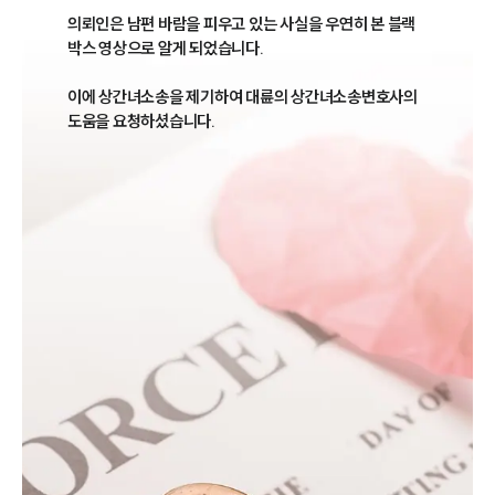
의뢰인은 남편 바람을 피우고 있는 사실을 우연히 본 블랙
박스 영상으로 알게 되었습니다. 

이에 상간녀소송을 제기하여 대륜의 상간녀소송변호사의 
도움을 요청하셨습니다.