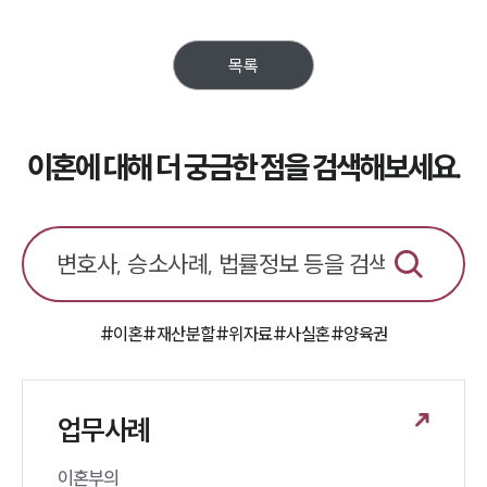
목록
이혼에 대해 더 궁금한 점을 검색해보세요.
#이혼
#재산분할
#위자료
#사실혼
#양육권
업무사례
이혼부의 
