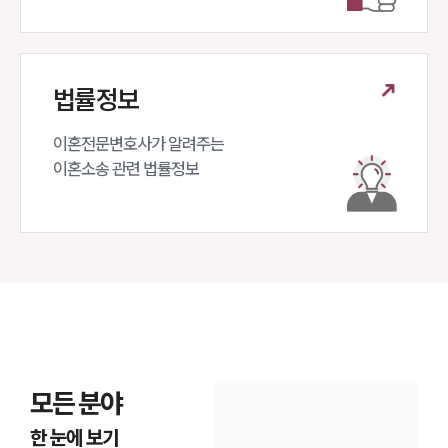
법률정보
이혼전문변호사가 알려주는 

이혼소송 관련 법률정보
모든 분야
한 눈에 보기