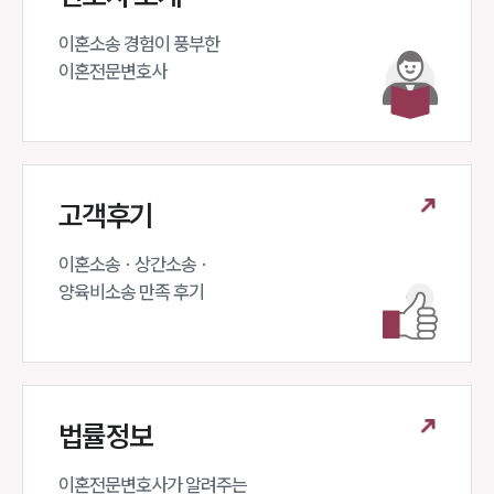
이혼소송 경험이 풍부한 

이혼전문변호사 
고객후기
이혼소송 · 상간소송 ·

양육비소송 만족 후기
법률정보
이혼전문변호사가 알려주는 
