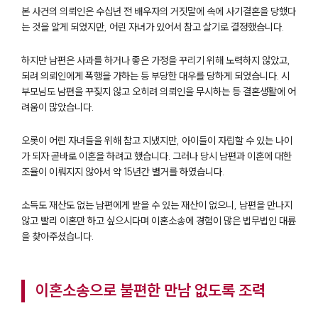
본 사건의 의뢰인은 수십년 전 배우자의 거짓말에 속에 사기결혼을 당했다
는 것을 알게 되었지만, 어린 자녀가 있어서 참고 살기로 결정했습니다.
하지만 남편은 사과를 하거나 좋은 가정을 꾸리기 위해 노력하지 않았고,
되려 의뢰인에게 폭행을 가하는 등 부당한 대우를 당하게 되었습니다. 시
부모님도 남편을 꾸짖지 않고 오히려 의뢰인을 무시하는 등 결혼생활에 어
려움이 많았습니다.
오롯이 어린 자녀들을 위해 참고 지냈지만, 아이들이 자립할 수 있는 나이
가 되자 곧바로 이혼을 하려고 했습니다. 그러나 당시 남편과 이혼에 대한
조율이 이뤄지지 않아서 약 15년간 별거를 하였습니다.
소득도 재산도 없는 남편에게 받을 수 있는 재산이 없으니, 남편을 만나지
않고 빨리 이혼만 하고 싶으시다며 이혼소송에 경험이 많은 법무법인 대륜
을 찾아주셨습니다.
이혼소송으로 불편한 만남 없도록 조력