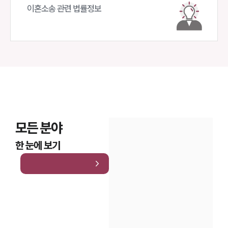
이혼소송 관련 법률정보
모든 분야
한 눈에 보기