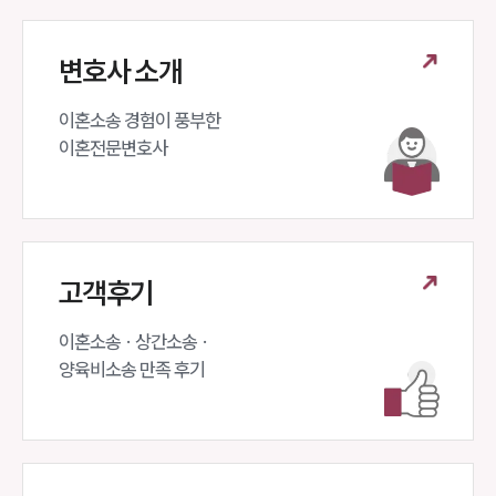
변호사 소개
이혼소송 경험이 풍부한 

이혼전문변호사 
고객후기
이혼소송 · 상간소송 ·

양육비소송 만족 후기