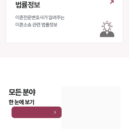
법률정보
이혼전문변호사가 알려주는 

이혼소송 관련 법률정보
모든 분야
한 눈에 보기