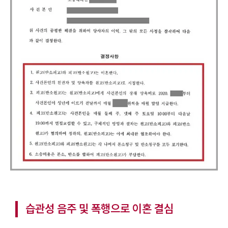
습관성 음주 및 폭행으로 이혼 결심