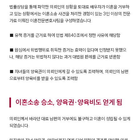
법률상담을 통해 파악한 의뢰인의 상황을 토대로 배우자가 이혼을 거부하
고 있는 상황에서는 이혼소송 사건을 처리한 경험이 있는 3인 이상의 전문
가로 이뤄진 이혼전문변호사팀을 구성하였습니다.
■ 유책 증거를 근거로 하여 민법 제840조에서 정한 사유에 해당함
■ 원심에서 위법행위로 취득한 증거는 효력이 없다며 인정받지 못했으
나, 해당 증거는 위법하지 않다는 과거 대법원 판례를 근거로 반론함
■ 자녀들의 양육권이 의뢰인에게 갈 수 있도록 조력하며, 의뢰인의 남편
으로부터 양육비를 받을 수 있도록 조력함
이혼소송 승소, 양육권·양육비도 얻게 됨
의뢰인께서 바라던 대로 남편의 거부에도 불구하고 이혼이 성립될 수 있게
되었습니다.