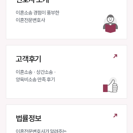
이혼소송 경험이 풍부한 

이혼전문변호사 
고객후기
이혼소송 · 상간소송 ·

양육비소송 만족 후기
법률정보
이혼전문변호사가 알려주는 
