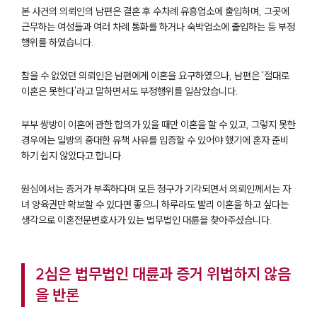
본 사건의 의뢰인의 남편은 결혼 후 수차례 유흥업소에 출입하며, 그곳에
근무하는 여성들과 여러 차례 통화를 하거나 숙박업소에 출입하는 등 부정
행위를 하였습니다.
참을 수 없었던 의뢰인은 남편에게 이혼을 요구하였으나, 남편은 '절대로
이혼은 못한다'라고 말하면서도 부정행위를 일삼았습니다.
부부 쌍방이 이혼에 관한 합의가 있을 때만 이혼을 할 수 있고, 그렇지 못한
경우에는 일방의 중대한 유책 사유를 입증할 수 있어야 했기에 혼자 준비
하기 쉽지 않았다고 합니다.
원심에서는 증거가 부족하다며 모든 청구가 기각되면서 의뢰인께서는 자
녀 양육권만 확보할 수 있다면 좋으니 하루라도 빨리 이혼을 하고 싶다는
생각으로 이혼전문변호사가 있는 법무법인 대륜을 찾아주셨습니다.
2심은 법무법인 대륜과 증거 위법하지 않음
을 반론