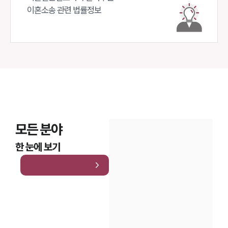
이혼소송 관련 법률정보
모든 분야
한 눈에 보기