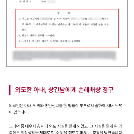
외도한 아내, 상간남에게 손해배상 청구
의뢰인은 아내 A 씨와 혼인신고를 한 법률상 부부로서 슬하에 자녀 두 명
이 있습니다.
그러던 중 배우자 A 씨의 외도 사실을 알게 되었고, 그 사실을 알게 된 의
뢰인은 일상생활을 제대로 할 수 없을 정도로 매우 큰 충격을 받았습니다.