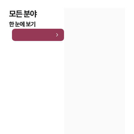
모든 분야
한 눈에 보기