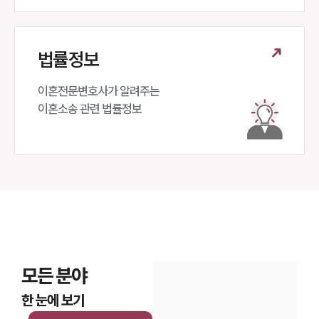
법률정보
이혼전문변호사가 알려주는 

이혼소송 관련 법률정보
모든 분야
한 눈에 보기