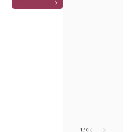
1
/
0