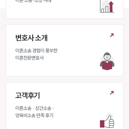
이혼 소송·조정 사례
변호사 소개
이혼소송 경험이 풍부한 

이혼전문변호사 
고객후기
이혼소송 · 상간소송 ·

양육비소송 만족 후기