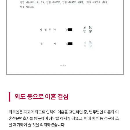
외도 등으로 이혼 결심
의뢰인은 피고의 외도로 인하여 이혼을 고민하던 중, 법무법인 대륜의 이
혼전문변호사를 방문하여 상담을 하시게 되었고, 이에 이혼 등 청구의 소
를 제기하여 줄 것을 의뢰하였습니다.