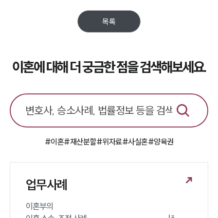
목록
대륜법률상담예약
대륜법률상담예약
이혼에 대해 더 궁금한 점을 검색해보세요.
#이혼
#재산분할
#위자료
#사실혼
#양육권
업무사례
이혼부의 
