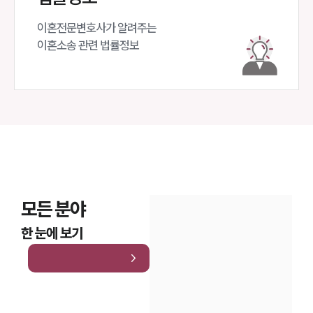
이혼전문변호사가 알려주는 

이혼소송 관련 법률정보
모든 분야
한 눈에 보기