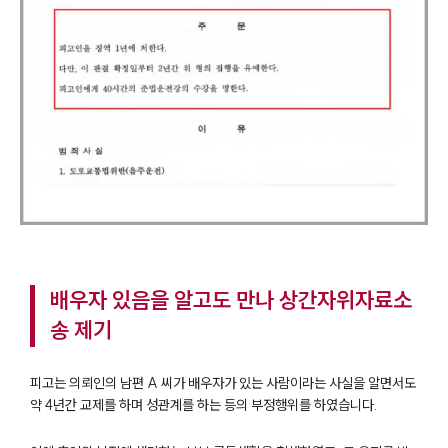
배우자 있음을 알고도 만나 상간자위자료소
송 제기
피고는 의뢰인의 남편 A 씨가 배우자가 있는 사람이라는 사실을 알면서도
약 4년간 교제를 하며 성관계를 하는 등의 부정행위를 하였습니다.