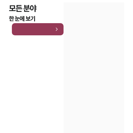
모든 분야
한 눈에 보기