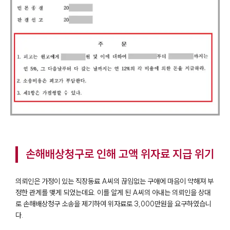
손해배상청구로 인해 고액 위자료 지급 위기
의뢰인은 가정이 있는 직장동료 A씨의 끊임없는 구애에 마음이 약해져 부
정한 관계를 맺게 되었는데요. 이를 알게 된 A씨의 아내는 의뢰인을 상대
로 손해배상청구 소송을 제기하여 위자료로 3,000만원을 요구하였습니
다.