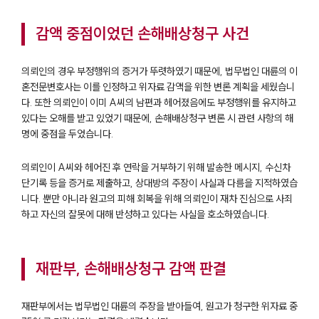
감액 중점이었던 손해배상청구 사건
의뢰인의 경우 부정행위의 증거가 뚜렷하였기 때문에, 법무법인 대륜의 이
혼전문변호사는 이를 인정하고 위자료 감액을 위한 변론 계획을 세웠습니
다. 또한 의뢰인이 이미 A씨의 남편과 헤어졌음에도 부정행위를 유지하고
있다는 오해를 받고 있었기 때문에, 손해배상청구 변론 시 관련 사항의 해
명에 중점을 두었습니다.
의뢰인이 A씨와 헤어진 후 연락을 거부하기 위해 발송한 메시지, 수신차
단기록 등을 증거로 제출하고, 상대방의 주장이 사실과 다름을 지적하였습
니다. 뿐만 아니라 원고의 피해 회복을 위해 의뢰인이 재차 진심으로 사죄
하고 자신의 잘못에 대해 반성하고 있다는 사실을 호소하였습니다.
재판부, 손해배상청구 감액 판결
재판부에서는 법무법인 대륜의 주장을 받아들여, 원고가 청구한 위자료 중