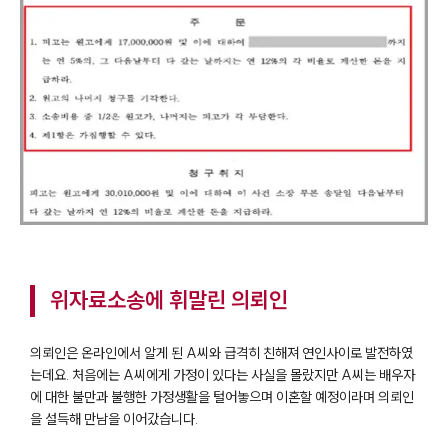
위자료소송에 휘말린 의뢰인
의뢰인은 온라인에서 알게 된 A씨와 급격히 친해져 연인사이로 발전하였
는데요. 처음에는 A씨에게 가정이 있다는 사실을 몰랐지만 A씨는 배우자
에 대한 불만과 불행한 가정생활을 털어놓으며 이혼할 예정이라며 의뢰인
을 설득해 만남을 이어갔습니다.