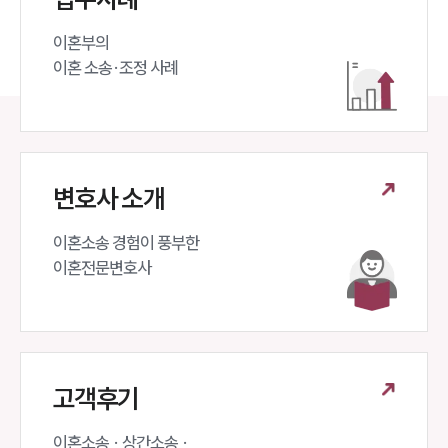
뉴스레터/브로슈어
세미나
이혼부의 

이혼 소송·조정 사례
대륜법률상담예약
대륜법률상담예약
변호사 소개
이혼소송 경험이 풍부한 

이혼전문변호사 
고객후기
이혼소송 · 상간소송 ·
