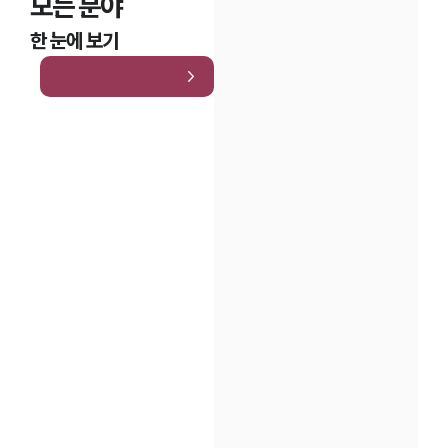
모든 분야
한 눈에 보기