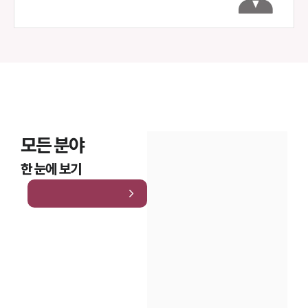
모든 분야
한 눈에 보기