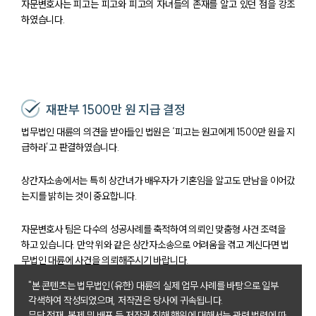
자문변호사는 피고는 피고와 피고의 자녀들의 존재를 알고 있던 점을 강조
하였습니다.
재판부 1500만 원 지급 결정
법무법인 대륜의 의견을 받아들인 법원은 ‘피고는 원고에게 1500만 원을 지
급하라’고 판결하였습니다.
상간자소송에서는 특히 상간녀가 배우자가 기혼임을 알고도 만남을 이어갔
는지를 밝히는 것이 중요합니다.
자문변호사 팀은 다수의 성공사례를 축적하여 의뢰인 맞춤형 사건 조력을
하고 있습니다. 만약 위와 같은 상간자소송으로 어려움을 겪고 계신다면 법
무법인 대륜에 사건을 의뢰해주시기 바랍니다.
"본 콘텐츠는 법무법인(유한) 대륜의 실제 업무 사례를 바탕으로 일부
부소개
각색하여 작성되었으며, 저작권은 당사에 귀속됩니다.
무단 전재, 복제 및 배포 등 저작권 침해 행위에 대해서는 관련 법령에 따