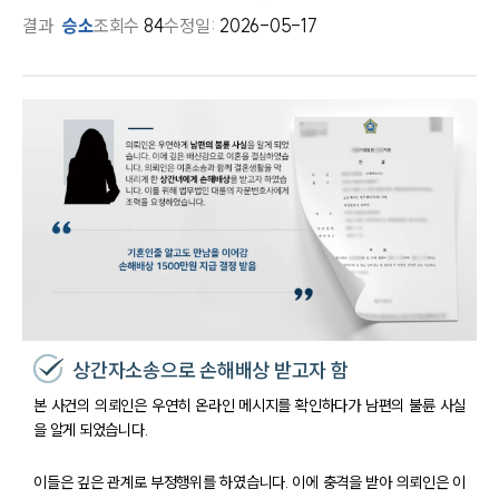
결과
승소
조회수
84
수정일:
2026-05-17
상간자소송으로 손해배상 받고자 함
본 사건의 의뢰인은 우연히 온라인 메시지를 확인하다가 남편의 불륜 사실
을 알게 되었습니다.
이들은 깊은 관계로 부정행위를 하였습니다. 이에 충격을 받아 의뢰인은 이