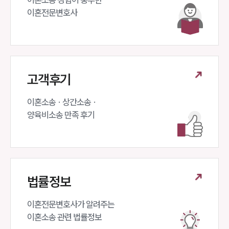
대륜법률상담예약
이혼전문변호사 
고객후기
이혼소송 · 상간소송 ·

양육비소송 만족 후기
법률정보
이혼전문변호사가 알려주는 

이혼소송 관련 법률정보