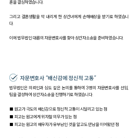
혼을 결심하였습니다.
그리고 결혼생활을 막 내리게 한 상간녀에게 손해배상을 받기로 하였습니
다.
이에 법무법인 대륜의 자문변호사를 찾아 상간자소송을 준비하였습니다.
자문변호사 “배신감에 정신적 고통”
법무법인은 의뢰인과 심도 깊은 논의를 통하여 3명의 자문변호사를 선임,
팀을 결성하여 상간자소송을 진행하기로 하였습니다.
■ 원고가 극도의 배신감으로 정신적 고통이 시달리고 있는 점
■ 피고는 원고에게 위자할 의무가 있는 점
■ 피고는 원고의 배우자가 유부남인 것을 알고도 만남을 이어왔던 점