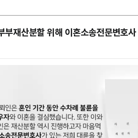
 부부재산분할 위해 이혼소송전문변호사