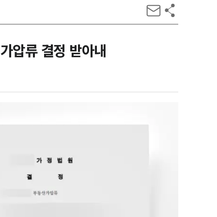
 가압류 결정 받아내