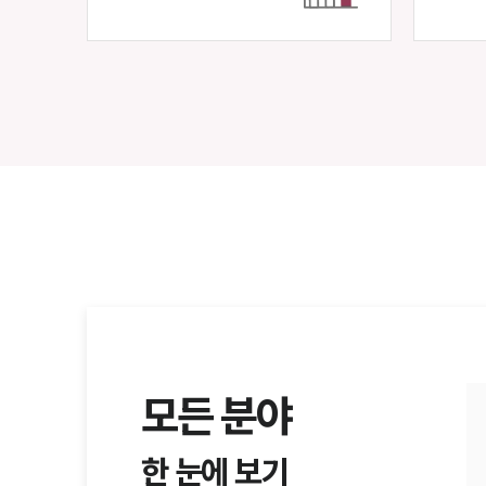
모든 분야
한 눈에 보기