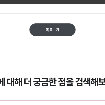
목록보기
에 대해 더 궁금한 점을 검색해보