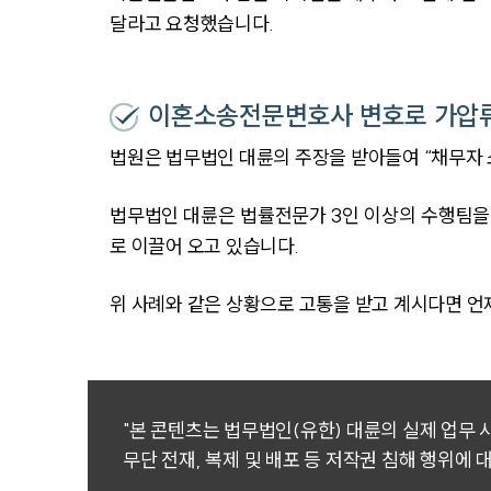
달라고 요청했습니다.
이혼소송전문변호사 변호로 가압
법원은 법무법인 대륜의 주장을 받아들여 “채무자 
법무법인 대륜은 법률전문가 3인 이상의 수행팀을
로 이끌어 오고 있습니다.
위 사례와 같은 상황으로 고통을 받고 계시다면 언
"본 콘텐츠는 법무법인(유한) 대륜의 실제 업무
무단 전재, 복제 및 배포 등 저작권 침해 행위에 