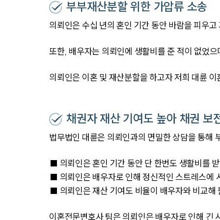
부부재산분할 위한 가압류 소송
의뢰인은 수십 년의 혼인 기간 동안 바람을 피우고
또한, 배우자는 의뢰인에 생활비를 준 적이 없었으
의뢰인은 이혼 및 재산분할을 하고자 저희 대륜 
채권자 재산 기여도 높아 채권 보
법무법인 대륜은 의뢰인과의 면밀한 상담을 통해 
■ 의뢰인은 혼인 기간 동안 단 한번도 생활비를 
■ 의뢰인은 배우자로 인해 정신적인 스트레스에 
■ 의뢰인은 재산 기여도 비율이 배우자와 비교해 
이혼전문변호사 팀은 의뢰인은 배우자로 인해 긴 