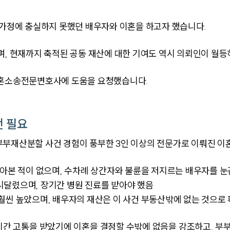
 가정에 충실하지 못했던 배우자와 이혼을 하고자 했습니다.
며, 현재까지 축적된 공동 재산에 대한 기여도 역시 의뢰인이 월등
이혼소송전문변호사에 도움을 요청했습니다.
전 필요
부부재산분할 사건 경험이 풍부한 3인 이상의 전문가로 이뤄진 
받아본 적이 없으며, 수차례 상간자와 불륜을 저지르는 배우자를 
시달렸으며, 장기간 병원 진료를 받아야 했음
훨씬 높았으며, 배우자의 재산은 이 사건 부동산밖에 없는 것으로
시간 고통을 받았기에 이혼을 결정할 수밖에 없음을 강조하고, 