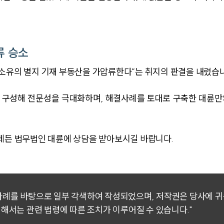
류 승소
소유의 별지 기재 부동산을 가압류한다”는 취지의 판결을 내렸습
 구성해 전문성을 극대화하며, 해결사례를 토대로 구축한 대륜
제든 법무법인 대륜에 상담을 받아보시길 바랍니다.
 사례를 바탕으로 일부 각색하여 작성되었으며, 저작권은 당사에 
대해서는 관련 법령에 따른 조치가 이루어질 수 있습니다."