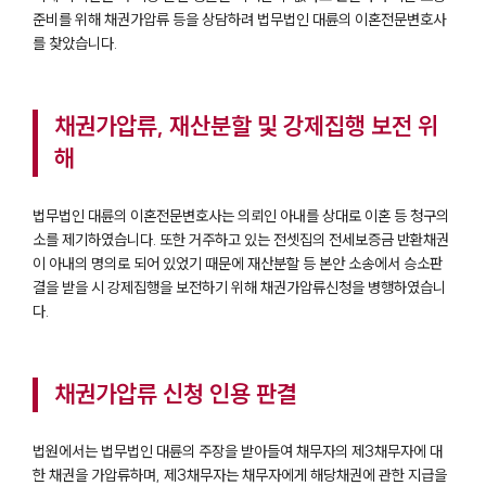
준비를 위해 채권가압류 등을 상담하려 법무법인 대륜의 이혼전문변호사
를 찾았습니다.
채권가압류, 재산분할 및 강제집행 보전 위
해
법무법인 대륜의 이혼전문변호사는 의뢰인 아내를 상대로 이혼 등 청구의
소를 제기하였습니다. 또한 거주하고 있는 전셋집의 전세보증금 반환채권
이 아내의 명의로 되어 있었기 때문에 재산분할 등 본안 소송에서 승소판
결을 받을 시 강제집행을 보전하기 위해 채권가압류신청을 병행하였습니
다.
채권가압류 신청 인용 판결
법원에서는 법무법인 대륜의 주장을 받아들여 채무자의 제3채무자에 대
한 채권을 가압류하며, 제3채무자는 채무자에게 해당채권에 관한 지급을