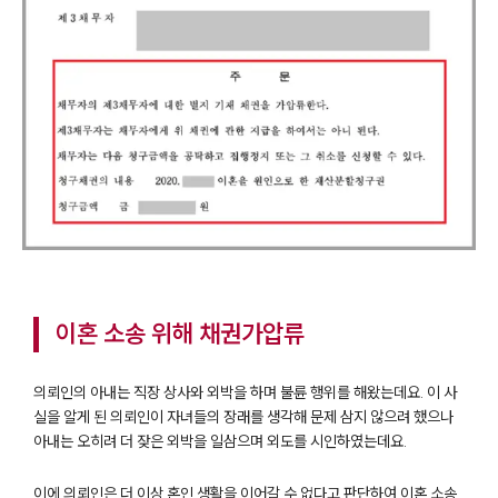
이혼 소송 위해 채권가압류
의뢰인의 아내는 직장 상사와 외박을 하며 불륜 행위를 해왔는데요. 이 사
실을 알게 된 의뢰인이 자녀들의 장래를 생각해 문제 삼지 않으려 했으나
아내는 오히려 더 잦은 외박을 일삼으며 외도를 시인하였는데요.
이에 의뢰인은 더 이상 혼인 생활을 이어갈 수 없다고 판단하여 이혼 소송