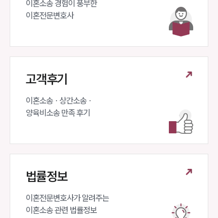
이혼소송 경험이 풍부한 

이혼전문변호사 
고객후기
이혼소송 · 상간소송 ·

양육비소송 만족 후기
법률정보
이혼전문변호사가 알려주는 

이혼소송 관련 법률정보