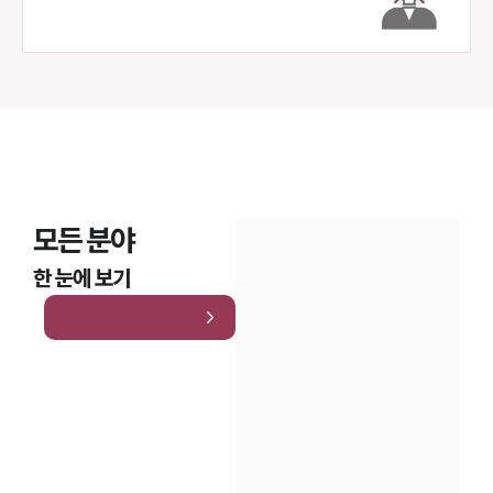
모든 분야
한 눈에 보기