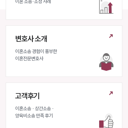
이혼 소송·조정 사례
대륜법률상담예약
대륜법률상담예약
변호사 소개
이혼소송 경험이 풍부한 

이혼전문변호사 
고객후기
이혼소송 · 상간소송 ·

양육비소송 만족 후기