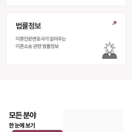
법률정보
이혼전문변호사가 알려주는 

이혼소송 관련 법률정보
모든 분야
한 눈에 보기