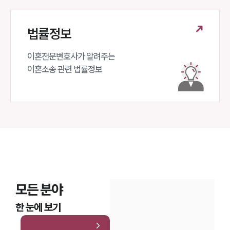
법률정보
이혼전문변호사가 알려주는 

이혼소송 관련 법률정보
모든 분야
한 눈에 보기