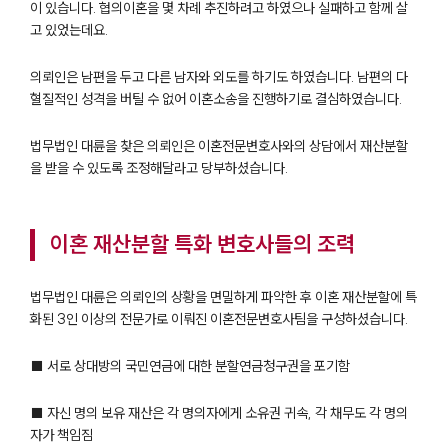
이 있습니다. 협의이혼을 몇 차례 추진하려고 하였으나 실패하고 함께 살
고 있었는데요.
의뢰인은 남편을 두고 다른 남자와 외도를 하기도 하였습니다. 남편의 다
혈질적인 성격을 버틸 수 없어 이혼소송을 진행하기로 결심하였습니다.
법무법인 대륜을 찾은 의뢰인은 이혼전문변호사와의 상담에서 재산분할
을 받을 수 있도록 조정해달라고 당부하셨습니다.
이혼 재산분할 특화 변호사들의 조력
법무법인 대륜은 의뢰인의 상황을 면밀하게 파악한 후 이혼 재산분할에 특
화된 3인 이상의 전문가로 이뤄진 이혼전문변호사팀을 구성하셨습니다.
■ 서로 상대방의 국민연금에 대한 분할연금청구권을 포기함
■ 자신 명의 보유 재산은 각 명의자에게 소유권 귀속, 각 채무도 각 명의
자가 책임짐