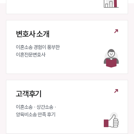
대륜법률상담예약
대륜법률상담예약
변호사 소개
이혼소송 경험이 풍부한 

이혼전문변호사 
고객후기
이혼소송 · 상간소송 ·

양육비소송 만족 후기