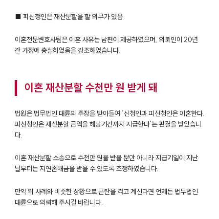
■ 피신청인은 재산분할을 할 의무가 있음
이혼전문변호사팀은 이혼 사유는 남편이 제공하였으며, 의뢰인이 20년
간 가정에 충실하였음을 강조하였습니다.
이혼 재산분할 수천만 원 받게 돼
법원은 법무법인 대륜의 주장을 받아들여 ‘신청인과 피신청인은 이혼한다.
피신청인은 재산분할 금액을 해당기간까지 지급한다’는 판결을 받았습니
다.
이혼 재산분할 소송으로 수천만 원을 받을 뿐만 아니라 지급기일이 지난
날부터는 지연손해금을 받을 수 있도록 조정하였습니다.
만약 위 사례와 비슷한 상황으로 곤란을 겪고 계신다면 언제든 법무법인
대륜으로 의뢰해 주시길 바랍니다.