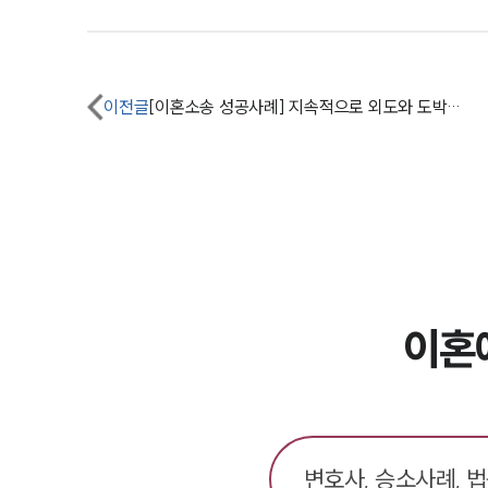
이전글
[이혼소송 성공사례] 지속적으로 외도와 도박을 하는 남편과 이혼하고 재산분할과 양육비를 받아냄
이혼