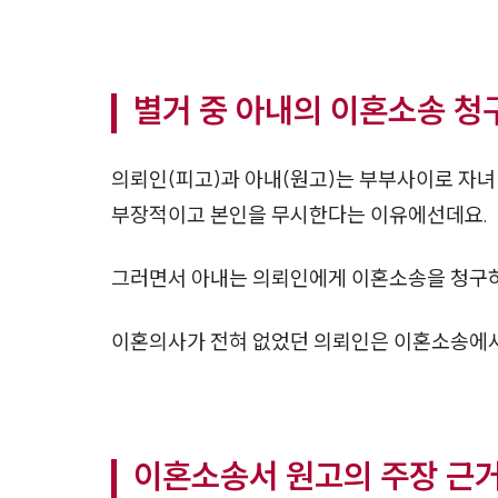
별거 중 아내의 이혼소송 청
의뢰인(피고)과 아내(원고)는 부부사이로 자녀
부장적이고 본인을 무시한다는 이유에선데요.
그러면서 아내는 의뢰인에게 이혼소송을 청구
이혼의사가 전혀 없었던 의뢰인은 이혼소송에서
이혼소송서 원고의 주장 근거