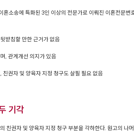
 이혼소송에 특화된 3인 이상의 전문가로 이뤄진 이혼전문
 뒷받침할 만한 근거가 없음
며, 관계개선 의지가 있음
 친권자 및 양육자 지정 청구도 살필 필요 없음
두 기각
의 친권자 및 양육자 지정 청구 부분을 각하한다. 원고의 나머