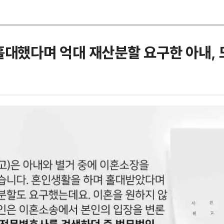
홀대했다며 억대 재산분할 요구한 아내,