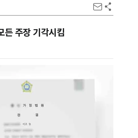
 모든 주장 기각시킴