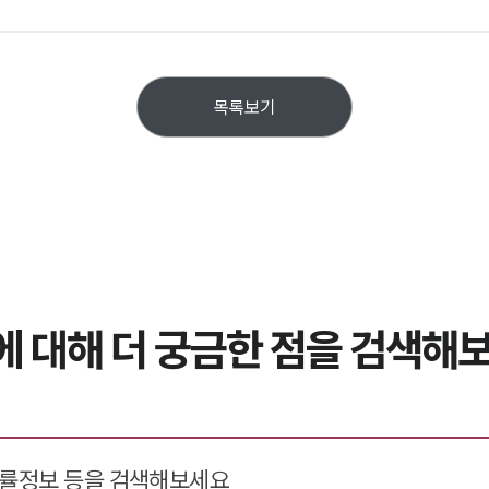
목록보기
에 대해 더 궁금한 점을 검색해보