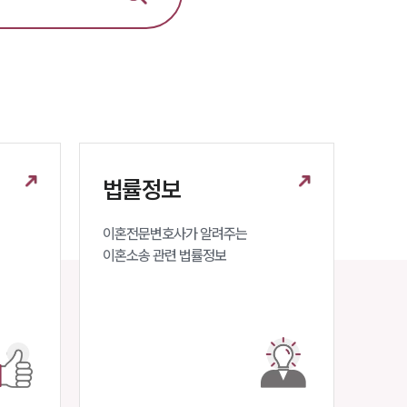
법률정보
이혼전문변호사가 알려주는 

이혼소송 관련 법률정보