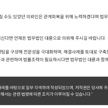
질 수도 있었던 의뢰인은 관계회복을 위해 노력하겠다며 법
계신다면 언제든 법무법인 대륜으로 의뢰해 주시길 바랍니다.
행팀을 구성해 전문성을 극대화하며, 해결사례를 토대로 구
소송과 관련하여 법률조력이 필요하시다면 법무법인 대륜과 함
 사례를 바탕으로 일부 각색하여 작성되었으며, 저작권은 당사에 
대해서는 관련 법령에 따른 조치가 이루어질 수 있습니다."