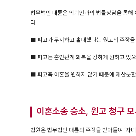
법무법인 대륜은 의뢰인과의 법률상담을 통해
다.
■ 피고가 무시하고 홀대했다는 원고의 주장을
■ 피고는 혼인관계 회복을 강하게 원하고 있으
■ 피고측 이혼을 원하지 않기 때문에 재산분할,
이혼소송 승소, 원고 청구 모
법원은 법무법인 대륜의 주장을 받아들여 ‘자녀