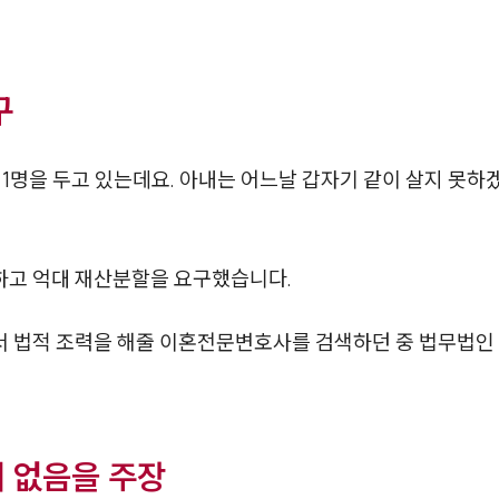
구
 1명을 두고 있는데요. 아내는 어느날 갑자기 같이 살지 못
하고 억대 재산분할을 요구했습니다.
 법적 조력을 해줄 이혼전문변호사를 검색하던 중 법무법인 
 없음을 주장