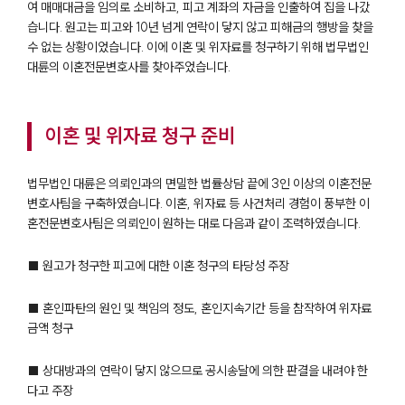
여 매매대금을 임의로 소비하고, 피고 계좌의 자금을 인출하여 집을 나갔
습니다. 원고는 피고와 10년 넘게 연락이 닿지 않고 피해금의 행방을 찾을
수 없는 상황이었습니다. 이에 이혼 및 위자료를 청구하기 위해 법무법인
대륜의 이혼전문변호사를 찾아주었습니다.
이혼 및 위자료 청구 준비
법무법인 대륜은 의뢰인과의 면밀한 법률상담 끝에 3인 이상의 이혼전문
변호사팀을 구축하였습니다. 이혼, 위자료 등 사건처리 경험이 풍부한 이
혼전문변호사팀은 의뢰인이 원하는 대로 다음과 같이 조력하였습니다.
■ 원고가 청구한 피고에 대한 이혼 청구의 타당성 주장
■ 혼인파탄의 원인 및 책임의 정도, 혼인지속기간 등을 참작하여 위자료
금액 청구
■ 상대방과의 연락이 닿지 않으므로 공시송달에 의한 판결을 내려야 한
다고 주장