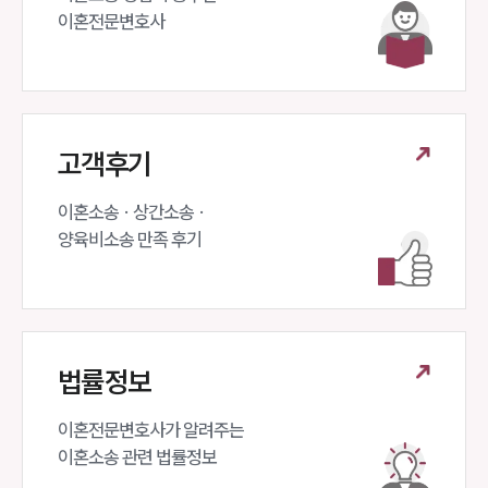
대륜법률상담예약
이혼전문변호사 
고객후기
이혼소송 · 상간소송 ·

양육비소송 만족 후기
법률정보
이혼전문변호사가 알려주는 

이혼소송 관련 법률정보