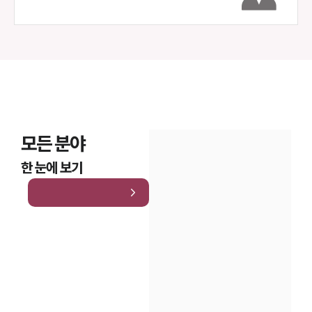
모든 분야
한 눈에 보기