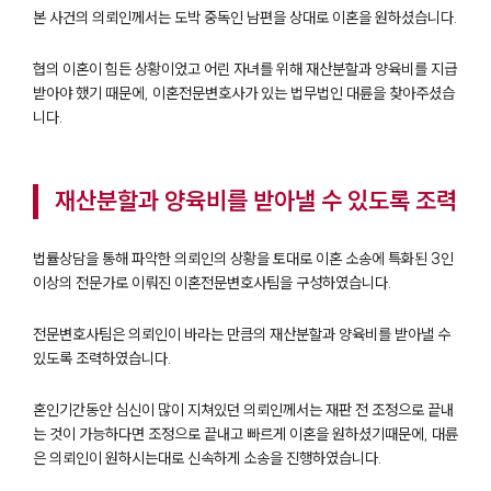
본 사건의 의뢰인께서는 도박 중독인 남편을 상대로 이혼을 원하셨습니다.
협의 이혼이 힘든 상황이었고 어린 자녀를 위해 재산분할과 양육비를 지급
받아야 했기 때문에, 이혼전문변호사가 있는 법무법인 대륜을 찾아주셨습
니다.
재산분할과 양육비를 받아낼 수 있도록 조력
법률상담을 통해 파악한 의뢰인의 상황을 토대로 이혼 소송에 특화된 3인
이상의 전문가로 이뤄진 이혼전문변호사팀을 구성하였습니다.
전문변호사팀은 의뢰인이 바라는 만큼의 재산분할과 양육비를 받아낼 수
있도록 조력하였습니다.
혼인기간동안 심신이 많이 지쳐있던 의뢰인께서는 재판 전 조정으로 끝내
는 것이 가능하다면 조정으로 끝내고 빠르게 이혼을 원하셨기때문에, 대륜
은 의뢰인이 원하시는대로 신속하게 소송을 진행하였습니다.