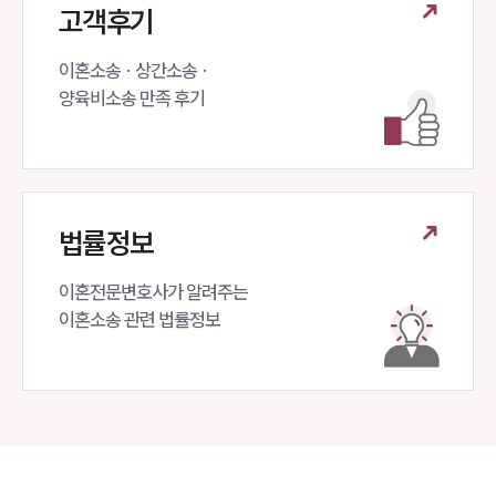
고객후기
이혼소송 · 상간소송 ·

양육비소송 만족 후기
법률정보
이혼전문변호사가 알려주는 

이혼소송 관련 법률정보