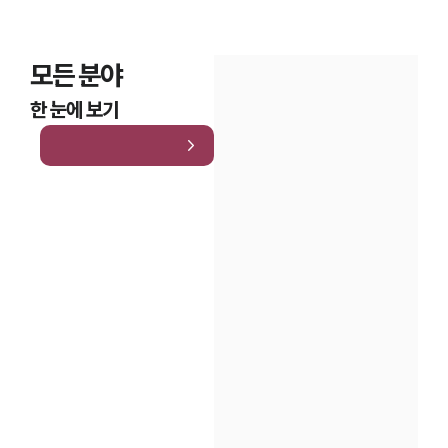
모든 분야
한 눈에 보기