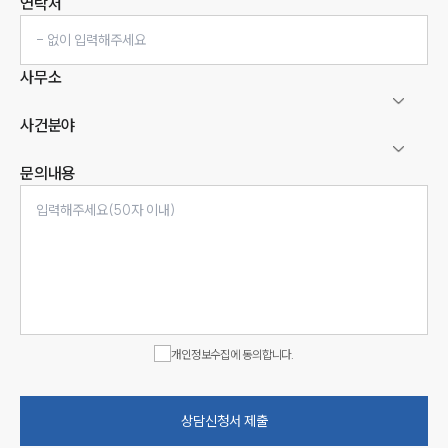
연락처
사무소
사건분야
문의내용
인재채용
만화로 보는 사례
개인정보수집에 동의합니다.
상담신청서 제출