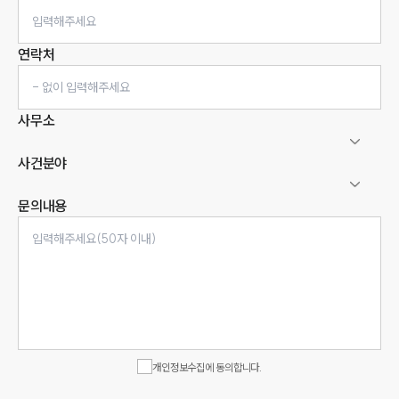
연락처
사무소
사건분야
문의내용
인재채용
만화로 보는 사례
개인정보수집에 동의합니다.