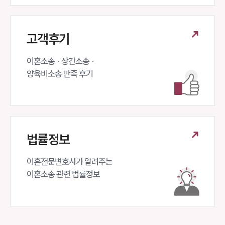
고객후기
이혼소송 · 상간소송 ·

양육비소송 만족 후기
법률정보
이혼전문변호사가 알려주는 

이혼소송 관련 법률정보