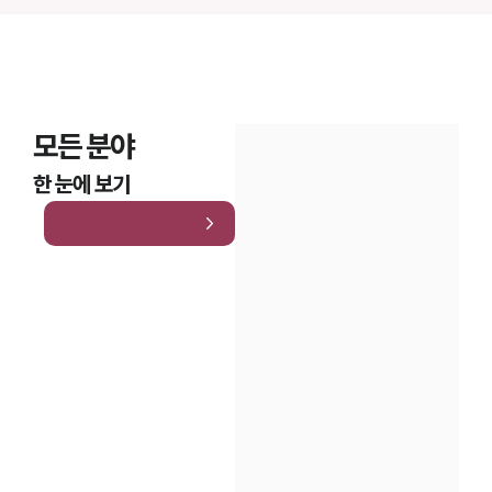
모든 분야
한 눈에 보기