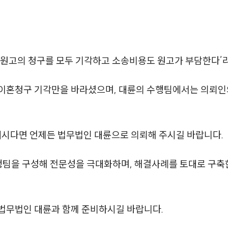
‘원고의 청구를 모두 기각하고 소송비용도 원고가 부담한다’
이혼청구 기각만을 바라셨으며, 대륜의 수행팀에서는 의뢰인
계시다면 언제든 법무법인 대륜으로 의뢰해 주시길 바랍니다.
행팀을 구성해 전문성을 극대화하며, 해결사례를 토대로 구
법무법인 대륜과 함께 준비하시길 바랍니다.