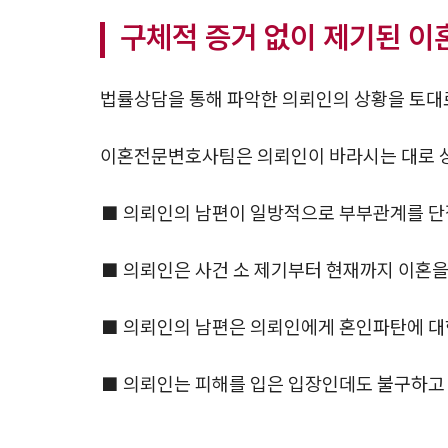
구체적 증거 없이 제기된 이
법률상담을 통해 파악한 의뢰인의 상황을 토대
이혼전문변호사팀은 의뢰인이 바라시는 대로 상
■ 의뢰인의 남편이 일방적으로 부부관계를 단
■ 의뢰인은 사건 소 제기부터 현재까지 이혼을
■ 의뢰인의 남편은 의뢰인에게 혼인파탄에 대
■ 의뢰인는 피해를 입은 입장인데도 불구하고