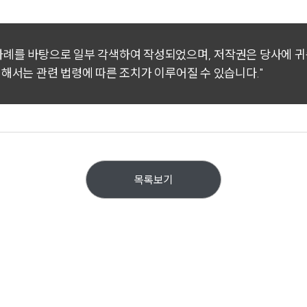
 사례를 바탕으로 일부 각색하여 작성되었으며, 저작권은 당사에 
대해서는 관련 법령에 따른 조치가 이루어질 수 있습니다."
목록보기