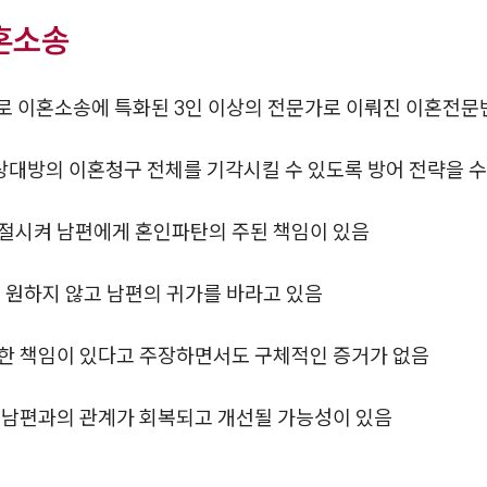
혼소송
로 이혼소송에 특화된 3인 이상의 전문가로 이뤄진 이혼전
대방의 이혼청구 전체를 기각시킬 수 있도록 방어 전략을 
절시켜 남편에게 혼인파탄의 주된 책임이 있음
 원하지 않고 남편의 귀가를 바라고 있음
한 책임이 있다고 주장하면서도 구체적인 증거가 없음
 남편과의 관계가 회복되고 개선될 가능성이 있음