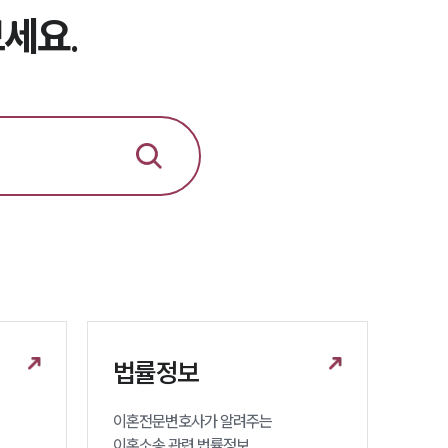
세요.
법률정보
이혼전문변호사가 알려주는 

이혼소송 관련 법률정보