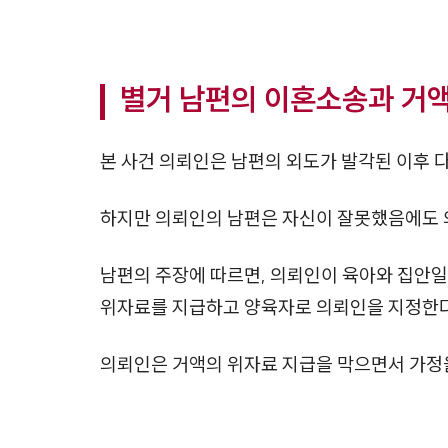
별거 남편의 이혼소송과 거
본 사건 의뢰인은 남편의 외도가 발각된 이후 
하지만 의뢰인의 남편은 자신이 잘못했음에도
남편의 주장에 따르면, 의뢰인이 육아와 집안
위자료를 지급하고 양육자로 의뢰인을 지정한다
의뢰인은 거액의 위자료 지급을 막으면서 가정