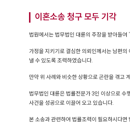
이혼소송 청구 모두 기각
법원에서는 법무법인 대륜의 주장을 받아들여 
가정을 지키기로 결심한 의뢰인께서는 남편의 
낼 수 있도록 조력하였습니다.
만약 위 사례와 비슷한 상황으로 곤란을 겪고 
법무법인 대륜은 법률전문가 3인 이상으로 수
사건을 성공으로 이끌어 오고 있습니다.
본 소송과 관련하여 법률조력이 필요하시다면 