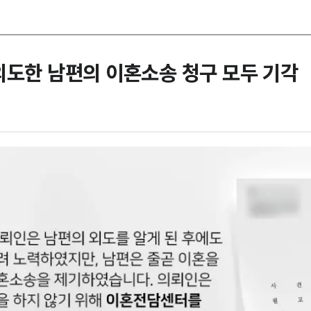
외도한 남편의 이혼소송 청구 모두 기각