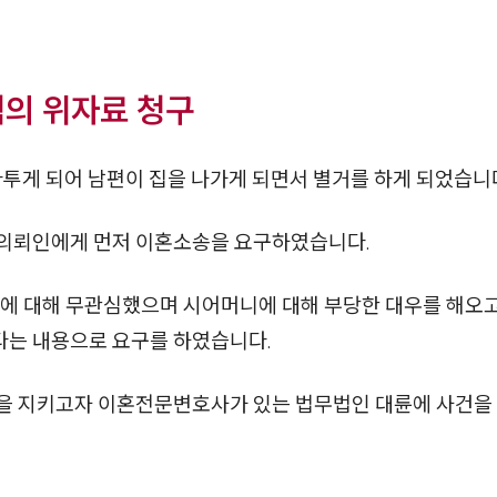
액의 위자료 청구
다투게 되어 남편이 집을 나가게 되면서 별거를 하게 되었습니
 의뢰인에게 먼저 이혼소송을 요구하였습니다.
일에 대해 무관심했으며 시어머니에 대해 부당한 대우를 해오
는 내용으로 요구를 하였습니다.
을 지키고자 이혼전문변호사가 있는 법무법인 대륜에 사건을