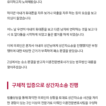
유지하고자 노력해왔습니다.
하지만 아내가 휴대폰을 자주 보거나 외출을 자주 하는 등의 모습을 보고
의심이 들었습니다.
어느 날 우연히 아내의 휴대폰을 보고 다른 남자와 연락하는 것을 보고 다
시 또 말다툼을 시작하게 되었고 둘은 별거를 하게 되었습니다.
이에 의뢰인은 혼자서 아내의 상간남에게 상간자소송을 진행했지만 부정
행위에 대한 타당한 근거가 부족하여 패소 판결을 받았습니다.
2심에서는 승소 판결을 받고자 이혼전문변호사가 있는 법무법인 대륜을
찾아주셨습니다.
구체적 입증으로 상간자소송 진행
법률상담을 통해 파악한 의뢰인의 상황을 토대로 상간자소송 사건을 처리
한 경험이 있는 3인 이상의 전문가로 이뤄진 이혼전문변호사팀을 구성하