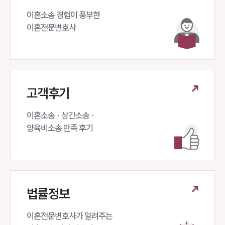
이혼소송 경험이 풍부한 

이혼전문변호사 
고객후기
이혼소송 · 상간소송 ·

양육비소송 만족 후기
법률정보
이혼전문변호사가 알려주는 
