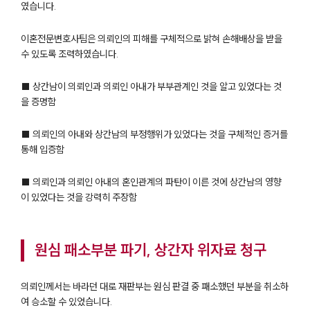
였습니다.
이혼전문변호사팀은 의뢰인의 피해를 구체적으로 밝혀 손해배상을 받을
수 있도록 조력하였습니다.
■ 상간남이 의뢰인과 의뢰인 아내가 부부관계인 것을 알고 있었다는 것
을 증명함
■ 의뢰인의 아내와 상간남의 부정행위가 있었다는 것을 구체적인 증거를
통해 입증함
■ 의뢰인과 의뢰인 아내의 혼인관계의 파탄이 이른 것에 상간남의 영향
이 있었다는 것을 강력히 주장함
원심 패소부분 파기, 상간자 위자료 청구
의뢰인께서는 바라던 대로 재판부는 원심 판결 중 패소했던 부분을 취소하
여 승소할 수 있었습니다.