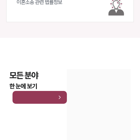
이혼소송 관련 법률정보
모든 분야
한 눈에 보기