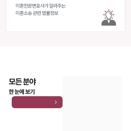
이혼전문변호사가 알려주는 

이혼소송 관련 법률정보
모든 분야
한 눈에 보기