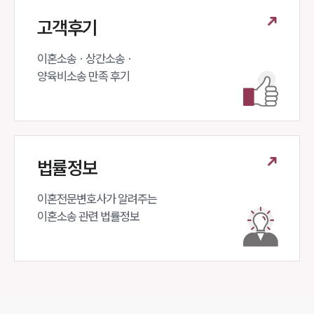
고객후기
이혼소송 · 상간소송 ·

양육비소송 만족 후기
법률정보
이혼전문변호사가 알려주는 

이혼소송 관련 법률정보