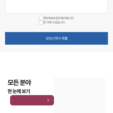
개인정보수집에 동의합니다.
만 14세 이상입니다.
상담신청서 제출
모든 분야
한 눈에 보기