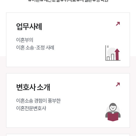
업무사례
이혼부의 

이혼 소송·조정 사례
변호사 소개
이혼소송 경험이 풍부한 

이혼전문변호사 