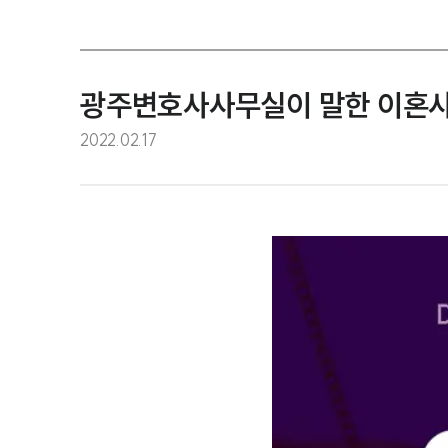
광주변호사사무실이 말한 이혼사
2022.02.17