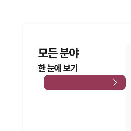
모든 분야
한 눈에 보기