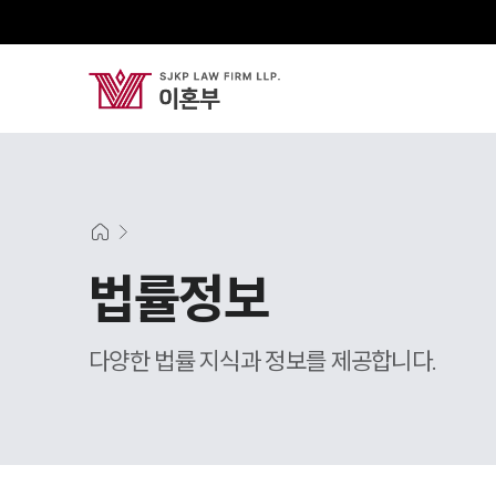
법률정보
다양한 법률 지식과 정보를 제공합니다.