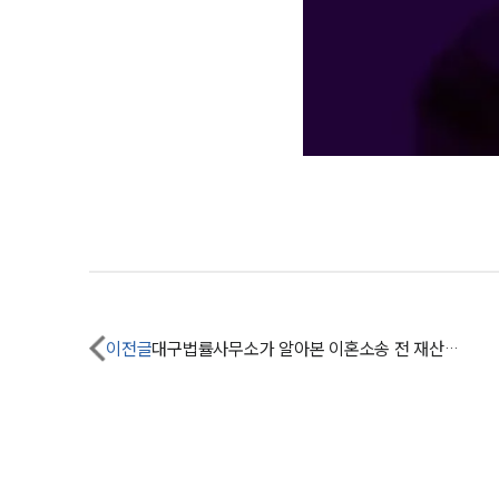
이전글
대구법률사무소가 알아본 이혼소송 전 재산을 숨긴다면?