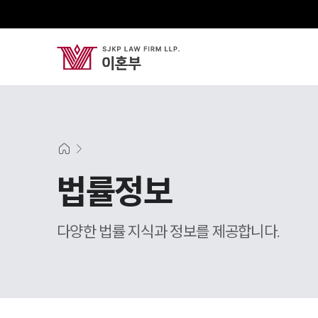
법률정보
다양한 법률 지식과 정보를 제공합니다.