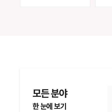
모든 분야
한 눈에 보기