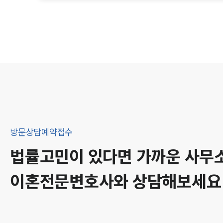
방문상담예약접수
법률고민이 있다면 가까운 사무
이혼
전문변호사와 상담해보세요