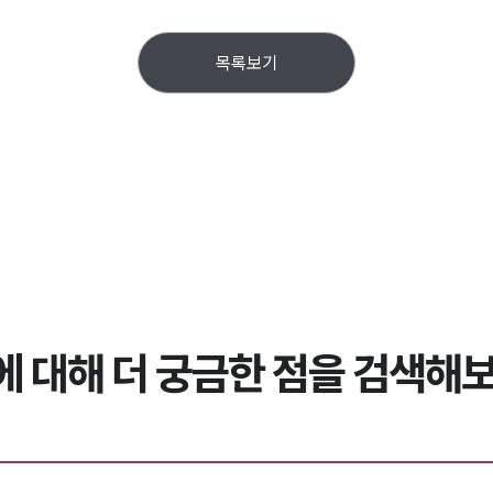
목록보기
에 대해 더 궁금한 점을 검색해보