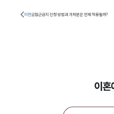
이전글
접근금지 신청 방법과 가처분은 언제 적용될까?
이혼