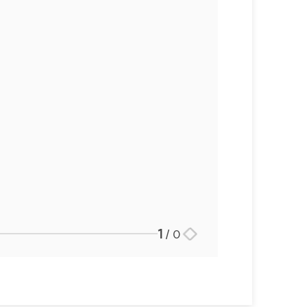
1
/
0